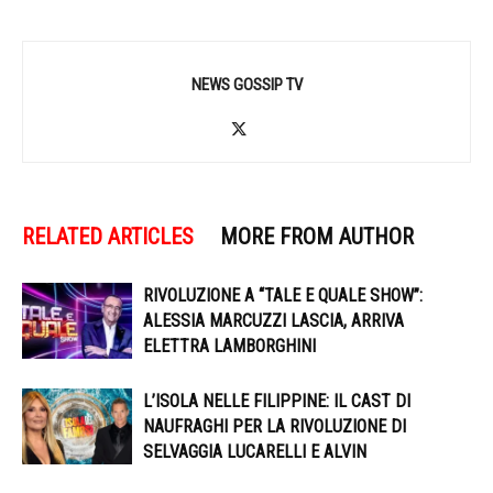
NEWS GOSSIP TV
RELATED ARTICLES
MORE FROM AUTHOR
RIVOLUZIONE A “TALE E QUALE SHOW”:
ALESSIA MARCUZZI LASCIA, ARRIVA
ELETTRA LAMBORGHINI
L’ISOLA NELLE FILIPPINE: IL CAST DI
NAUFRAGHI PER LA RIVOLUZIONE DI
SELVAGGIA LUCARELLI E ALVIN