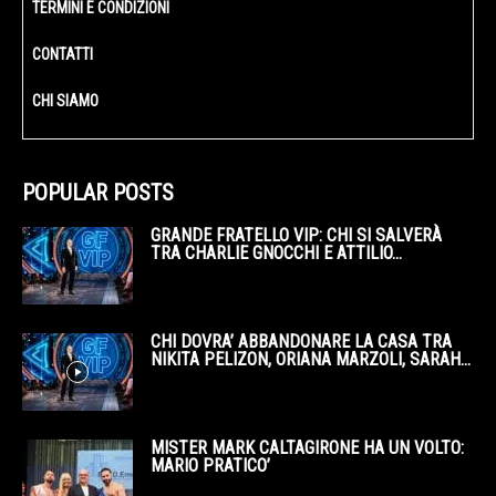
TERMINI E CONDIZIONI
CONTATTI
CHI SIAMO
POPULAR POSTS
GRANDE FRATELLO VIP: CHI SI SALVERÀ
TRA CHARLIE GNOCCHI E ATTILIO...
CHI DOVRA’ ABBANDONARE LA CASA TRA
NIKITA PELIZON, ORIANA MARZOLI, SARAH...
MISTER MARK CALTAGIRONE HA UN VOLTO:
MARIO PRATICO’