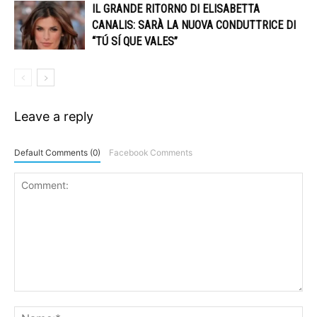
IL GRANDE RITORNO DI ELISABETTA
CANALIS: SARÀ LA NUOVA CONDUTTRICE DI
“TÚ SÍ QUE VALES”
Leave a reply
Default Comments (0)
Facebook Comments