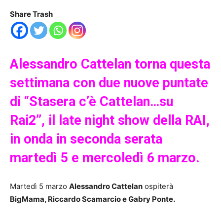
Share Trash
Alessandro Cattelan torna questa
settimana con due nuove puntate
di “Stasera c’è Cattelan…su
Rai2”, il late night show della RAI,
in onda in seconda serata
martedì 5 e mercoledì 6 marzo.
Martedì 5 marzo
Alessandro Cattelan
ospiterà
BigMama, Riccardo Scamarcio e Gabry Ponte.