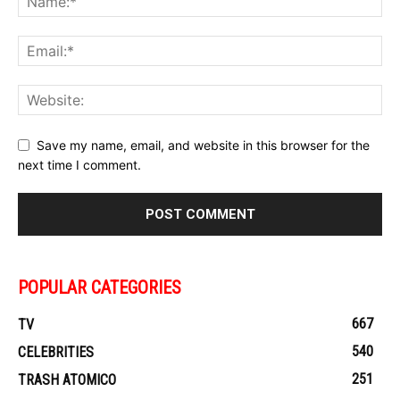
Save my name, email, and website in this browser for the
next time I comment.
POPULAR CATEGORIES
667
TV
540
CELEBRITIES
251
TRASH ATOMICO