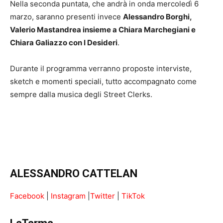
Nella seconda puntata, che andrà in onda mercoledì 6
marzo, saranno presenti invece
Alessandro Borghi,
Valerio Mastandrea insieme a Chiara Marchegiani e
Chiara Galiazzo con I Desideri
.
Durante il programma verranno proposte interviste,
sketch e momenti speciali, tutto accompagnato come
sempre dalla musica degli Street Clerks.
ALESSANDRO CATTELAN
Facebook
|
Instagram
|
Twitter
|
TikTok