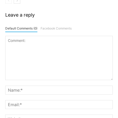
Leave a reply
Default Comments (0)
Facebook Comments