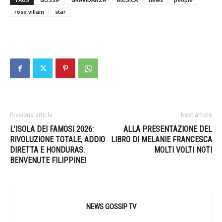
rose villain
star
Previous article
Next article
L’ISOLA DEI FAMOSI 2026:
ALLA PRESENTAZIONE DEL
RIVOLUZIONE TOTALE, ADDIO
LIBRO DI MELANIE FRANCESCA
DIRETTA E HONDURAS.
MOLTI VOLTI NOTI
BENVENUTE FILIPPINE!
NEWS GOSSIP TV