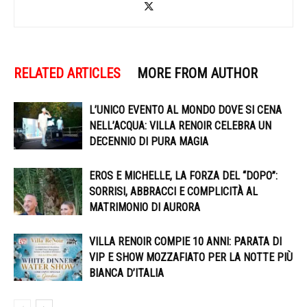
RELATED ARTICLES
MORE FROM AUTHOR
L’UNICO EVENTO AL MONDO DOVE SI CENA
NELL’ACQUA: VILLA RENOIR CELEBRA UN
DECENNIO DI PURA MAGIA
EROS E MICHELLE, LA FORZA DEL “DOPO”:
SORRISI, ABBRACCI E COMPLICITÀ AL
MATRIMONIO DI AURORA
VILLA RENOIR COMPIE 10 ANNI: PARATA DI
VIP E SHOW MOZZAFIATO PER LA NOTTE PIÙ
BIANCA D’ITALIA