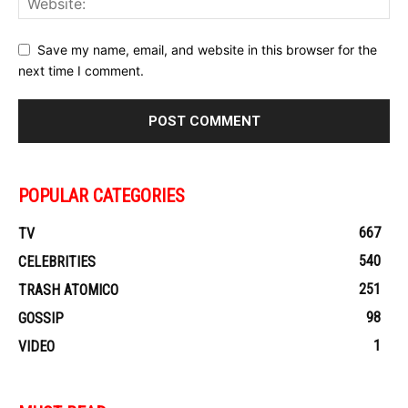
Save my name, email, and website in this browser for the
next time I comment.
POPULAR CATEGORIES
667
TV
540
CELEBRITIES
251
TRASH ATOMICO
98
GOSSIP
1
VIDEO