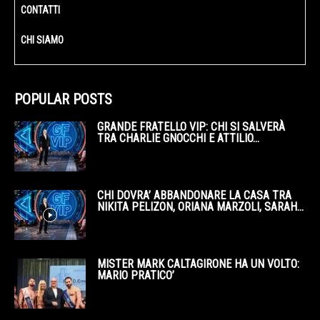
CONTATTI
CHI SIAMO
POPULAR POSTS
GRANDE FRATELLO VIP: CHI SI SALVERÀ
TRA CHARLIE GNOCCHI E ATTILIO...
CHI DOVRA’ ABBANDONARE LA CASA TRA
NIKITA PELIZON, ORIANA MARZOLI, SARAH...
MISTER MARK CALTAGIRONE HA UN VOLTO:
MARIO PRATICO’