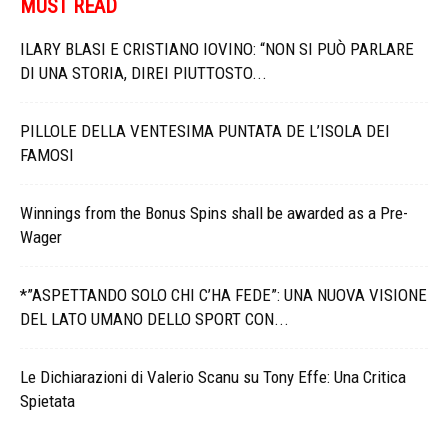
MUST READ
ILARY BLASI E CRISTIANO IOVINO: “NON SI PUÒ PARLARE
DI UNA STORIA, DIREI PIUTTOSTO...
PILLOLE DELLA VENTESIMA PUNTATA DE L’ISOLA DEI
FAMOSI
Winnings from the Bonus Spins shall be awarded as a Pre-
Wager
*”ASPETTANDO SOLO CHI C’HA FEDE”: UNA NUOVA VISIONE
DEL LATO UMANO DELLO SPORT CON...
Le Dichiarazioni di Valerio Scanu su Tony Effe: Una Critica
Spietata