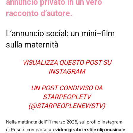
annuncio privato in un vero
racconto d’autore.
L’annuncio social: un mini–film
sulla maternità
VISUALIZZA QUESTO POST SU
INSTAGRAM
UN POST CONDIVISO DA
STARPEOPLETV
(@STARPEOPLENEWSTV)
Nella mattinata dell’11 marzo 2026, sul profilo Instagram
di Rose è comparso un
video girato in stile clip musicale
: