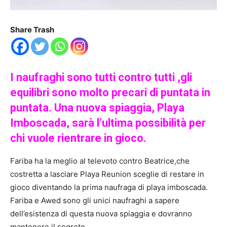
Share Trash
I naufraghi sono tutti contro tutti ,gli
equilibri sono molto precari di puntata in
puntata. Una nuova spiaggia, Playa
Imboscada, sarà l’ultima possibilità per
chi vuole rientrare in gioco.
Fariba ha la meglio al televoto contro Beatrice,che
costretta a lasciare Playa Reunion sceglie di restare in
gioco diventando la prima naufraga di playa imboscada.
Fariba e Awed sono gli unici naufraghi a sapere
dell’esistenza di questa nuova spiaggia e dovranno
mantenere il segreto.