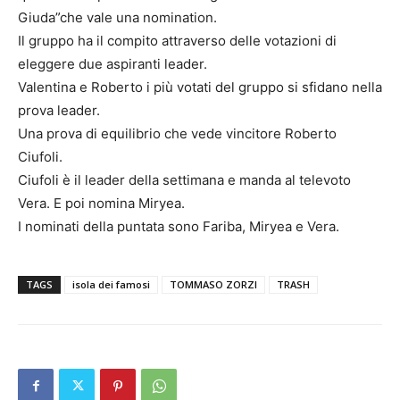
Giuda”che vale una nomination.
Il gruppo ha il compito attraverso delle votazioni di
eleggere due aspiranti leader.
Valentina e Roberto i più votati del gruppo si sfidano nella
prova leader.
Una prova di equilibrio che vede vincitore Roberto
Ciufoli.
Ciufoli è il leader della settimana e manda al televoto
Vera. E poi nomina Miryea.
I nominati della puntata sono Fariba, Miryea e Vera.
TAGS
isola dei famosi
TOMMASO ZORZI
TRASH