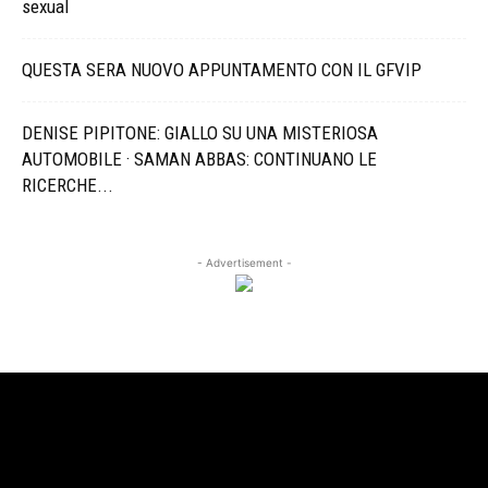
sexual
QUESTA SERA NUOVO APPUNTAMENTO CON IL GFVIP
DENISE PIPITONE: GIALLO SU UNA MISTERIOSA
AUTOMOBILE · SAMAN ABBAS: CONTINUANO LE
RICERCHE...
- Advertisement -