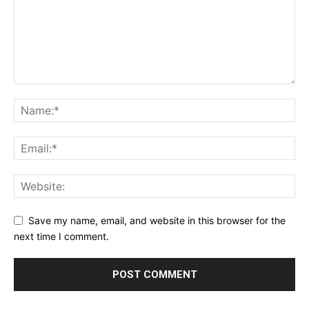
Save my name, email, and website in this browser for the
next time I comment.