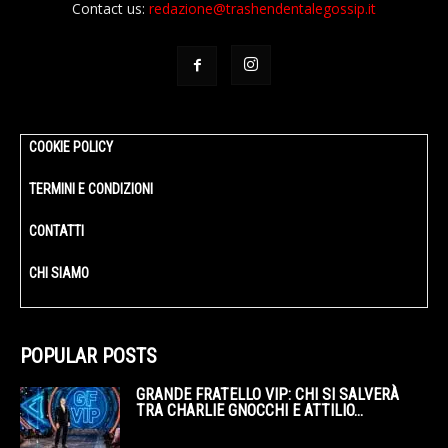
Contact us:
redazione@trashendentalegossip.it
COOKIE POLICY
TERMINI E CONDIZIONI
CONTATTI
CHI SIAMO
POPULAR POSTS
GRANDE FRATELLO VIP: CHI SI SALVERÀ
TRA CHARLIE GNOCCHI E ATTILIO...