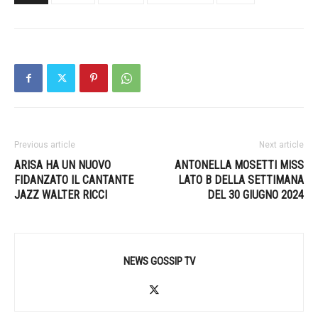
Previous article
Next article
ARISA HA UN NUOVO
ANTONELLA MOSETTI MISS
FIDANZATO IL CANTANTE
LATO B DELLA SETTIMANA
JAZZ WALTER RICCI
DEL 30 GIUGNO 2024
NEWS GOSSIP TV