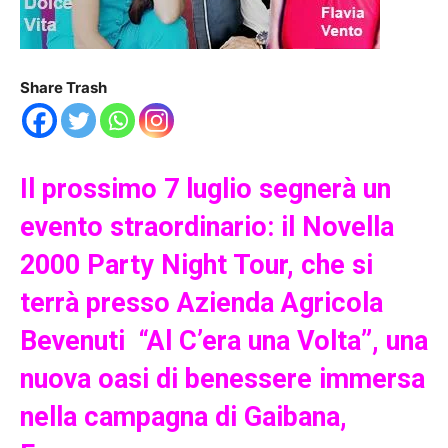
Share Trash
Il prossimo 7 luglio segnerà un
evento straordinario: il Novella
2000 Party Night Tour, che si
terrà presso Azienda Agricola
Bevenuti “Al C’era una Volta”, una
nuova oasi di benessere immersa
nella campagna di Gaibana,