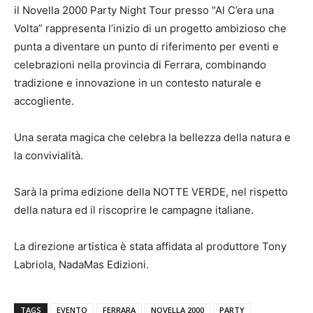
il Novella 2000 Party Night Tour presso “Al C’era una
Volta” rappresenta l’inizio di un progetto ambizioso che
punta a diventare un punto di riferimento per eventi e
celebrazioni nella provincia di Ferrara, combinando
tradizione e innovazione in un contesto naturale e
accogliente.
Una serata magica che celebra la bellezza della natura e
la convivialità.
Sarà la prima edizione della NOTTE VERDE, nel rispetto
della natura ed il riscoprire le campagne italiane.
La direzione artistica è stata affidata al produttore Tony
Labriola, NadaMas Edizioni.
TAGS
EVENTO
FERRARA
NOVELLA 2000
PARTY