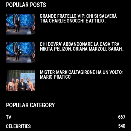
POPULAR POSTS
GRANDE FRATELLO VIP: CHI SI SALVERÀ
TRA CHARLIE GNOCCHI E ATTILIO...
CHI DOVRA’ ABBANDONARE LA CASA TRA
NIKITA PELIZON, ORIANA MARZOLI, SARAH...
MISTER MARK CALTAGIRONE HA UN VOLTO:
MARIO PRATICO’
POPULAR CATEGORY
667
TV
540
CELEBRITIES