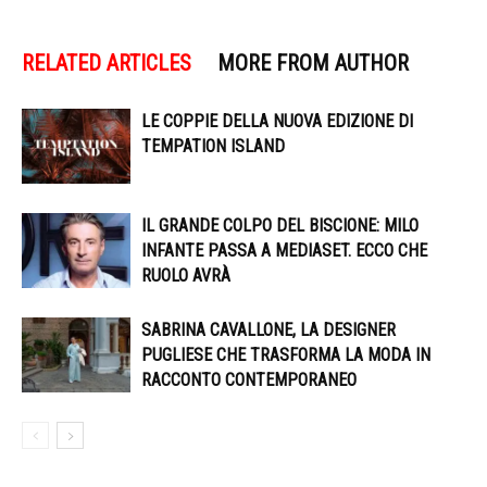
RELATED ARTICLES
MORE FROM AUTHOR
LE COPPIE DELLA NUOVA EDIZIONE DI
TEMPATION ISLAND
IL GRANDE COLPO DEL BISCIONE: MILO
INFANTE PASSA A MEDIASET. ECCO CHE
RUOLO AVRÀ
SABRINA CAVALLONE, LA DESIGNER
PUGLIESE CHE TRASFORMA LA MODA IN
RACCONTO CONTEMPORANEO