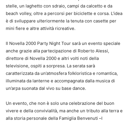
stelle, un laghetto con sdraio, campi da calcetto e da
beach volley, oltre a percorsi per biciclette e corsa. L’idea
è di sviluppare ulteriormente la tenuta con casette per
mini fiere e altre attività ricreative.
Il Novella 2000 Party Night Tour sarà un evento speciale
anche grazie alla partecipazione di Roberto Alessi,
direttore di Novella 2000 e altri volti noti della
televisione, ospiti a sorpresa. La serata sarà
caratterizzata da un’atmosfera folkloristica e romantica,
illuminata da lanterne e accompagnata dalla musica di
un’arpa suonata dal vivo su base dance.
Un evento, che non è solo una celebrazione del buon
vivere e della convivialità, ma anche un tributo alla terra e
alla storia personale della Famiglia Benvenuti –l