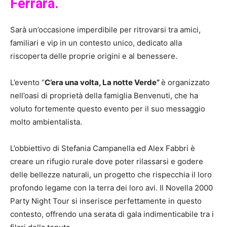
Ferrara.
Sarà un’occasione imperdibile per ritrovarsi tra amici,
familiari e vip in un contesto unico, dedicato alla
riscoperta delle proprie origini e al benessere.
L’evento “
C’era una volta, La notte Verde”
è organizzato
nell’oasi di proprietà della famiglia Benvenuti, che ha
voluto fortemente questo evento per il suo messaggio
molto ambientalista.
L’obbiettivo di Stefania Campanella ed Alex Fabbri è
creare un rifugio rurale dove poter rilassarsi e godere
delle bellezze naturali, un progetto che rispecchia il loro
profondo legame con la terra dei loro avi. Il Novella 2000
Party Night Tour si inserisce perfettamente in questo
contesto, offrendo una serata di gala indimenticabile tra i