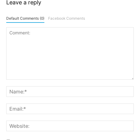
Leave a reply
Default Comments (0)
Facebook Comments