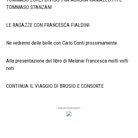
TOMMASO STANZANI
LE RAGAZZE CON FRANCESCA FIALDINI
Ne vedremo delle belle con Carlo Conti prossimamente
Alla presentazione del libro di Melanie Francesca molti volti
noti
CONTINUA IL VIAGGIO DI BROSIO E CONSORTE
- Advertisement -