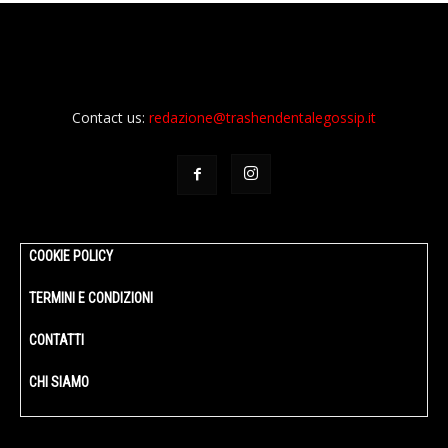
Contact us:
redazione@trashendentalegossip.it
COOKIE POLICY
TERMINI E CONDIZIONI
CONTATTI
CHI SIAMO