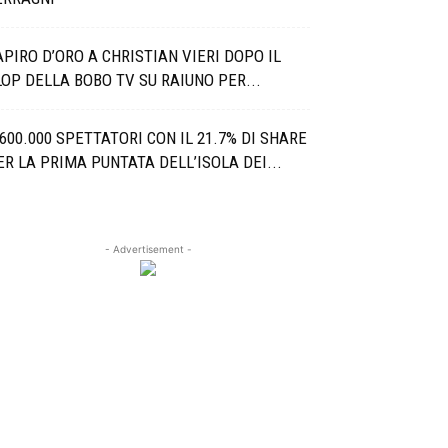
APIRO D’ORO A CHRISTIAN VIERI DOPO IL
LOP DELLA BOBO TV SU RAIUNO PER...
.600.000 SPETTATORI CON IL 21.7% DI SHARE
ER LA PRIMA PUNTATA DELL’ISOLA DEI...
- Advertisement -