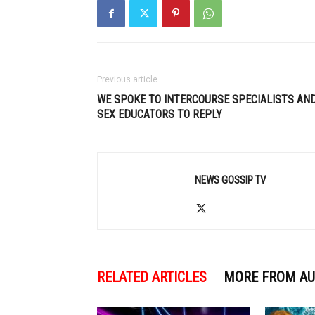
Previous article
WE SPOKE TO INTERCOURSE SPECIALISTS AN
SEX EDUCATORS TO REPLY
NEWS GOSSIP TV
RELATED ARTICLES
MORE FROM A