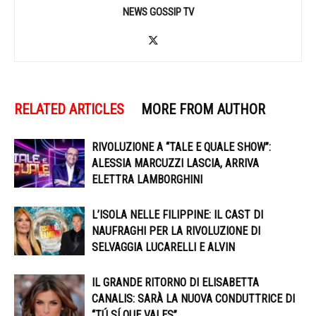
NEWS GOSSIP TV
RELATED ARTICLES
MORE FROM AUTHOR
RIVOLUZIONE A “TALE E QUALE SHOW”:
ALESSIA MARCUZZI LASCIA, ARRIVA
ELETTRA LAMBORGHINI
L’ISOLA NELLE FILIPPINE: IL CAST DI
NAUFRAGHI PER LA RIVOLUZIONE DI
SELVAGGIA LUCARELLI E ALVIN
IL GRANDE RITORNO DI ELISABETTA
CANALIS: SARÀ LA NUOVA CONDUTTRICE DI
“TÚ SÍ QUE VALES”