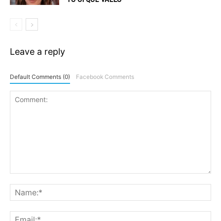
Leave a reply
Default Comments (0)
Facebook Comments