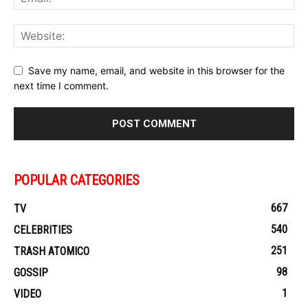
Save my name, email, and website in this browser for the
next time I comment.
POPULAR CATEGORIES
667
TV
540
CELEBRITIES
251
TRASH ATOMICO
98
GOSSIP
1
VIDEO