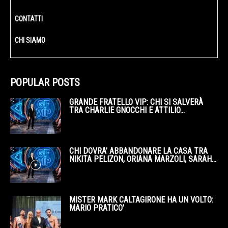
CONTATTI
CHI SIAMO
POPULAR POSTS
GRANDE FRATELLO VIP: CHI SI SALVERÀ
TRA CHARLIE GNOCCHI E ATTILIO...
CHI DOVRA’ ABBANDONARE LA CASA TRA
NIKITA PELIZON, ORIANA MARZOLI, SARAH...
MISTER MARK CALTAGIRONE HA UN VOLTO:
MARIO PRATICO’