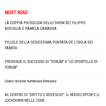
MUST READ
LA COPPIA PIU’SOLIDA DELLO SHOW-BIZ FILIPPO
BISCIGLIA E PAMELA CAMASSA
PILLOLE DELLA SEDICESIMA PUNTATA DE L’ISOLA DEI
FAMOSI
PROSEGUE IL SUCCESSO DI “FORUM” E “LO SPORTELLO DI
FORUM”
Users receive numerous bonuses
AL CENTRO DI “DRITTO E ROVESCIO”: IL NUOVO DPCM E IL
LOCKDOWN NELLE ZONE...