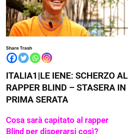
Share Trash
ITALIA1|LE IENE: SCHERZO AL
RAPPER BLIND – STASERA IN
PRIMA SERATA
Cosa sarà capitato al rapper
Blind per disperarsi così?