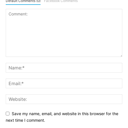
Default Comments (0)
Facebook Comments
Save my name, email, and website in this browser for the
next time I comment.