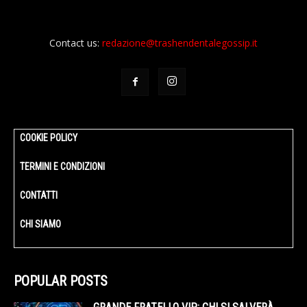
Contact us:
redazione@trashendentalegossip.it
COOKIE POLICY
TERMINI E CONDIZIONI
CONTATTI
CHI SIAMO
POPULAR POSTS