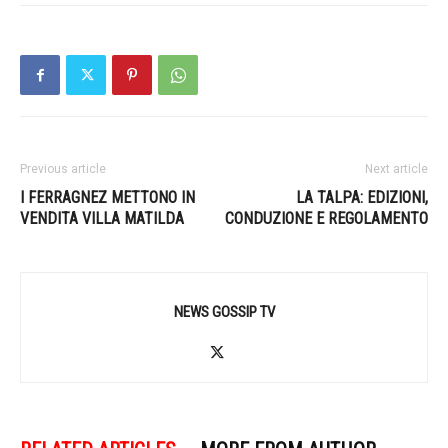
Previous article
Next article
I FERRAGNEZ METTONO IN
LA TALPA: EDIZIONI,
VENDITA VILLA MATILDA
CONDUZIONE E REGOLAMENTO
NEWS GOSSIP TV