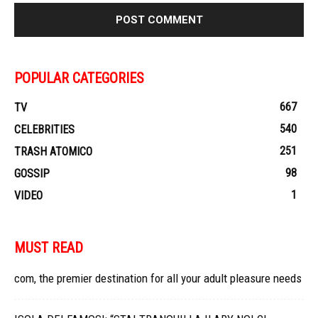
POPULAR CATEGORIES
667
TV
540
CELEBRITIES
251
TRASH ATOMICO
98
GOSSIP
1
VIDEO
MUST READ
com, the premier destination for all your adult pleasure needs