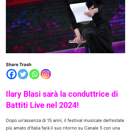
Share Trash
Ilary Blasi sarà la conduttrice di
Battiti Live nel 2024!
Dopo un’assenza di 15 anni, il festival musicale dell’estate
più amato d’Italia farà il suo ritorno su Canale 5 con una