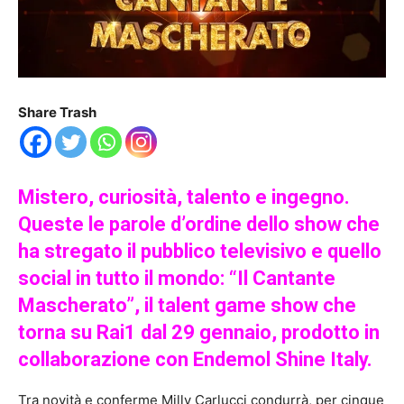
Share Trash
Mistero, curiosità, talento e ingegno.
Queste le parole d’ordine dello show che
ha stregato il pubblico televisivo e quello
social in tutto il mondo: “Il Cantante
Mascherato”, il talent game show che
torna su Rai1 dal 29 gennaio, prodotto in
collaborazione con Endemol Shine Italy.
Tra novità e conferme Milly Carlucci condurrà, per cinque