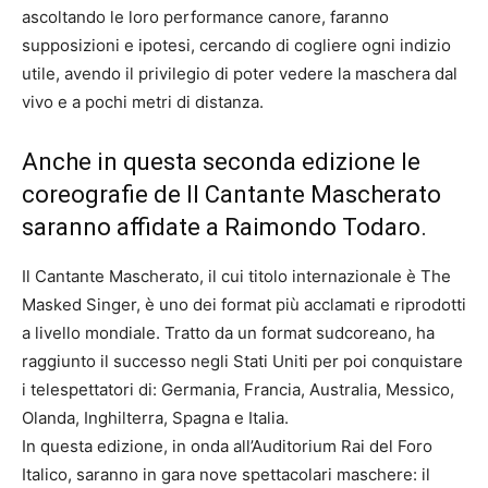
ascoltando le loro performance canore, faranno
supposizioni e ipotesi, cercando di cogliere ogni indizio
utile, avendo il privilegio di poter vedere la maschera dal
vivo e a pochi metri di distanza.
Anche in questa seconda edizione le
coreografie de Il Cantante Mascherato
saranno affidate a Raimondo Todaro.
Il Cantante Mascherato, il cui titolo internazionale è The
Masked Singer, è uno dei format più acclamati e riprodotti
a livello mondiale. Tratto da un format sudcoreano, ha
raggiunto il successo negli Stati Uniti per poi conquistare
i telespettatori di: Germania, Francia, Australia, Messico,
Olanda, Inghilterra, Spagna e Italia.
In questa edizione, in onda all’Auditorium Rai del Foro
Italico, saranno in gara nove spettacolari maschere: il