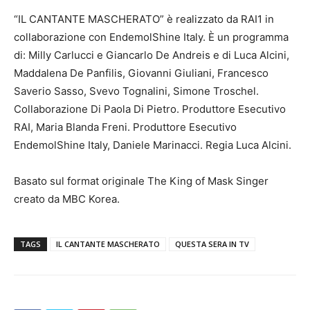
“IL CANTANTE MASCHERATO” è realizzato da RAI1 in
collaborazione con EndemolShine Italy. È un programma
di: Milly Carlucci e Giancarlo De Andreis e di Luca Alcini,
Maddalena De Panfilis, Giovanni Giuliani, Francesco
Saverio Sasso, Svevo Tognalini, Simone Troschel.
Collaborazione Di Paola Di Pietro. Produttore Esecutivo
RAI, Maria Blanda Freni. Produttore Esecutivo
EndemolShine Italy, Daniele Marinacci. Regia Luca Alcini.
Basato sul format originale The King of Mask Singer
creato da MBC Korea.
TAGS
IL CANTANTE MASCHERATO
QUESTA SERA IN TV