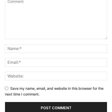
Save my name, email, and website in this browser for the
next time I comment.