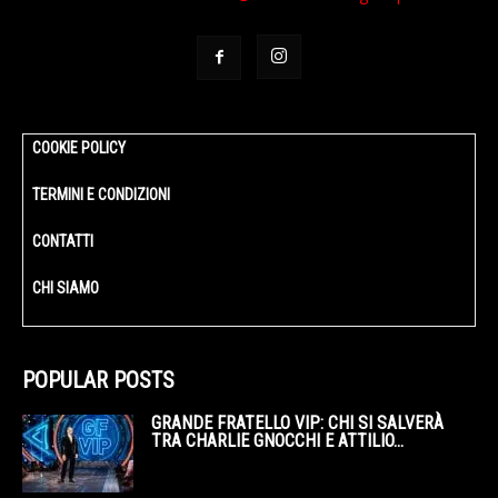
COOKIE POLICY
TERMINI E CONDIZIONI
CONTATTI
CHI SIAMO
POPULAR POSTS
GRANDE FRATELLO VIP: CHI SI SALVERÀ
TRA CHARLIE GNOCCHI E ATTILIO...