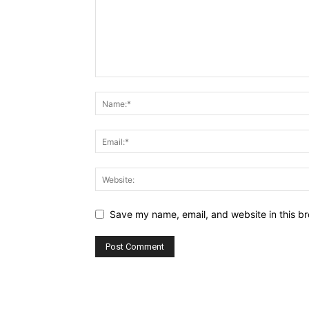
Save my name, email, and website in this br