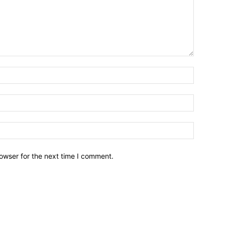
owser for the next time I comment.