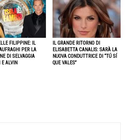
LLE FILIPPINE: IL
IL GRANDE RITORNO DI
AUFRAGHI PER LA
ELISABETTA CANALIS: SARÀ LA
NE DI SELVAGGIA
NUOVA CONDUTTRICE DI “TÚ SÍ
 E ALVIN
QUE VALES”