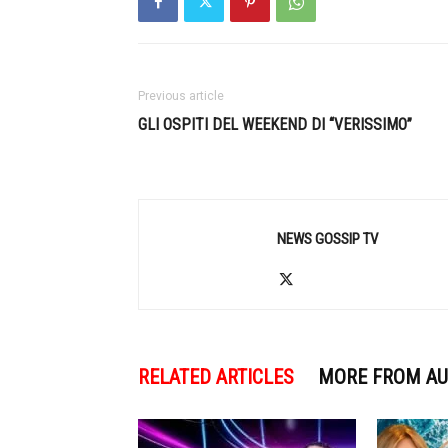
Previous article
GLI OSPITI DEL WEEKEND DI “VERISSIMO”
NEWS GOSSIP TV
RELATED ARTICLES
MORE FROM A