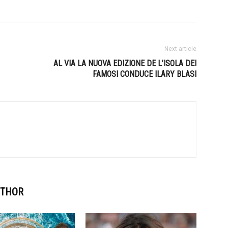
Next article
AL VIA LA NUOVA EDIZIONE DE L’ISOLA DEI
FAMOSI CONDUCE ILARY BLASI
UTHOR