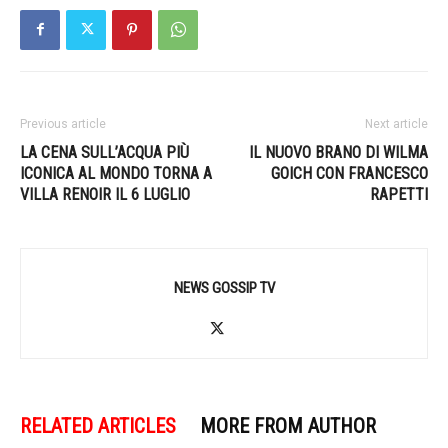
Previous article
Next article
LA CENA SULL’ACQUA PIÙ
IL NUOVO BRANO DI WILMA
ICONICA AL MONDO TORNA A
GOICH CON FRANCESCO
VILLA RENOIR IL 6 LUGLIO
RAPETTI
NEWS GOSSIP TV
RELATED ARTICLES
MORE FROM AUTHOR