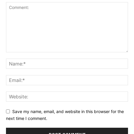
Save my name, email, and website in this browser for the
next time I comment.