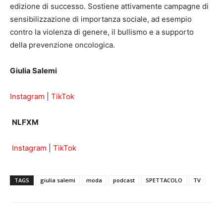
edizione di successo. Sostiene attivamente campagne di
sensibilizzazione di importanza sociale, ad esempio
contro la violenza di genere, il bullismo e a supporto
della prevenzione oncologica.
Giulia Salemi
Instagram
|
TikTok
NLFXM
Instagram
|
TikTok
TAGS
giulia salemi
moda
podcast
SPETTACOLO
TV