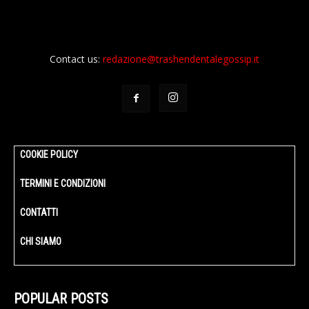
Contact us:
redazione@trashendentalegossip.it
COOKIE POLICY
TERMINI E CONDIZIONI
CONTATTI
CHI SIAMO
POPULAR POSTS