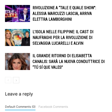
RIVOLUZIONE A “TALE E QUALE SHOW”:
ALESSIA MARCUZZI LASCIA, ARRIVA
ELETTRA LAMBORGHINI
L’ISOLA NELLE FILIPPINE: IL CAST DI
NAUFRAGHI PER LA RIVOLUZIONE DI
SELVAGGIA LUCARELLI E ALVIN
IL GRANDE RITORNO DI ELISABETTA
CANALIS: SARÀ LA NUOVA CONDUTTRICE DI
“TÚ SÍ QUE VALES”
Leave a reply
Default Comments (0)
Facebook Comments