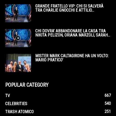
GRANDE FRATELLO VIP: CHI SI SALVERÀ
TRA CHARLIE GNOCCHI E ATTILIO...
CHI DOVRA’ ABBANDONARE LA CASA TRA
NIKITA PELIZON, ORIANA MARZOLI, SARAH...
MISTER MARK CALTAGIRONE HA UN VOLTO:
MARIO PRATICO’
POPULAR CATEGORY
667
TV
540
CELEBRITIES
251
TRASH ATOMICO