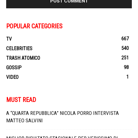
POPULAR CATEGORIES
667
TV
540
CELEBRITIES
251
TRASH ATOMICO
98
GOSSIP
1
VIDEO
MUST READ
A “QUARTA REPUBBLICA” NICOLA PORRO INTERVISTA
MATTEO SALVINI