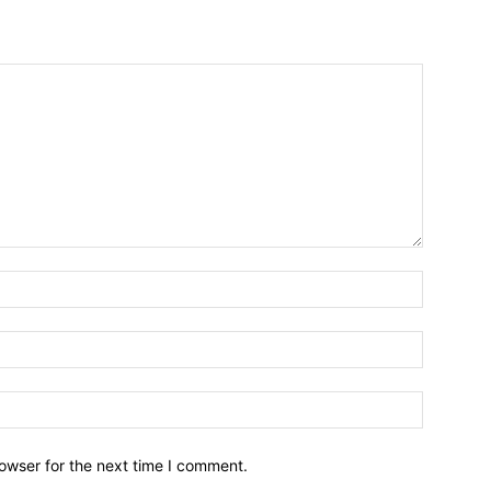
owser for the next time I comment.