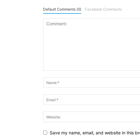
Default Comments (0)
Facebook Comments
Save my name, email, and website in this br