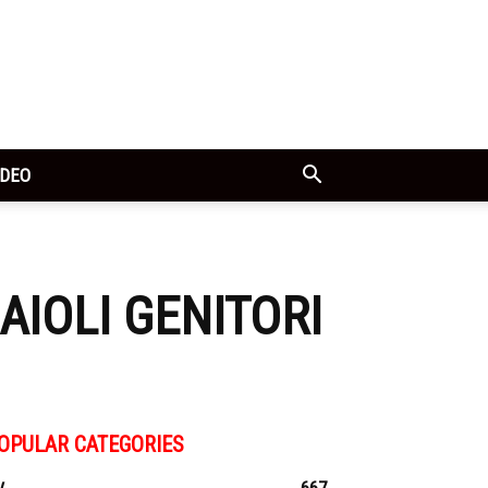
IDEO
IOLI GENITORI
OPULAR CATEGORIES