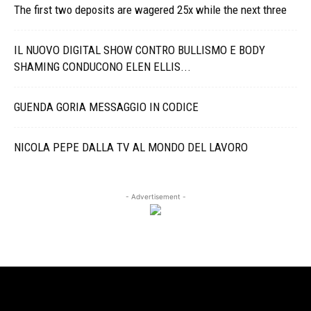
The first two deposits are wagered 25x while the next three
IL NUOVO DIGITAL SHOW CONTRO BULLISMO E BODY
SHAMING CONDUCONO ELEN ELLIS...
GUENDA GORIA MESSAGGIO IN CODICE
NICOLA PEPE DALLA TV AL MONDO DEL LAVORO
- Advertisement -