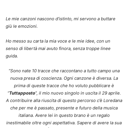
Le mie canzoni nascono d’istinto, mi servono a buttare
giù le emozioni.
Ho messo su carta la mia voce e le mie idee, con un
senso di libertà mai avuto finora, senza troppe linee
guida.
“Sono nate 10 tracce che raccontano a tutto campo una
nuova presa di coscienza. Ogni canzone è diversa. La
prima di queste tracce che ho voluto pubblicare è
“
Tuttapposto
”, il mio nuovo singolo in uscita il 29 aprile.
A contribuire alla riuscita di questo percorso c’è Loredana
che per me è passato, presente e futuro della musica
italiana. Avere lei in questo brano è un regalo
inestimabile oltre ogni aspettativa. Sapere di avere la sua