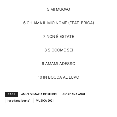
5 MI MUOVO
6 CHIAMA IL MIO NOME (FEAT. BRIGA)
7 NON È ESTATE
8 SICCOME SEI
9 AMAMI ADESSO
10 IN BOCCA AL LUPO
TAGS
AMICI DI MARIA DE FILIPPI
GIORDANA ANGI
loredana berte'
MUSICA 2021