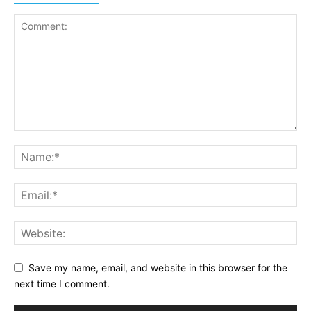
Save my name, email, and website in this browser for the
next time I comment.