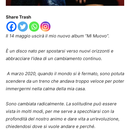
Share Trash
Il 14 maggio uscirà il mio nuovo album “Mi Muovo”.
È un disco nato per spostarsi verso nuovi orizzonti e
abbracciare l’idea di un cambiamento continuo.
A marzo 2020, quando il mondo si è fermato, sono potuta
scendere da un treno che andava troppo veloce per poter
immergermi nella calma della mia casa.
Sono cambiata radicalmente. La solitudine può essere
vista in molti modi, per me serve a specchiarsi con la
profondità del nostro animo e dare vita a un’evoluzione,
chiedendosi dove si vuole andare e perché.