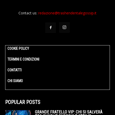
Contact us:
redazione@trashendentalegossip.it
COOKIE POLICY
TERMINI E CONDIZIONI
CONTATTI
CHI SIAMO
POPULAR POSTS
GRANDE FRATELLO VIP: CHI SI SALVERÀ