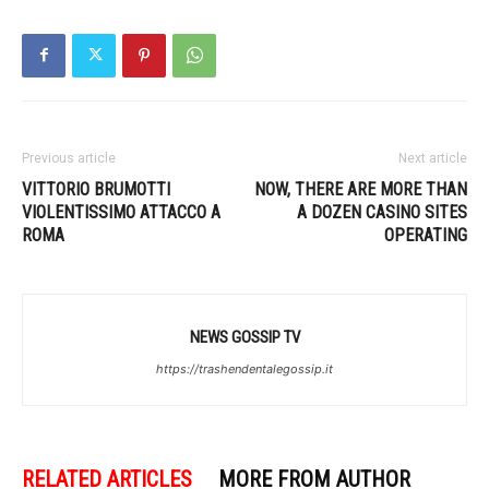
Previous article
Next article
VITTORIO BRUMOTTI
NOW, THERE ARE MORE THAN
VIOLENTISSIMO ATTACCO A
A DOZEN CASINO SITES
ROMA
OPERATING
NEWS GOSSIP TV
https://trashendentalegossip.it
RELATED ARTICLES
MORE FROM AUTHOR