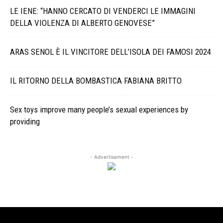
LE IENE: “HANNO CERCATO DI VENDERCI LE IMMAGINI
DELLA VIOLENZA DI ALBERTO GENOVESE”
ARAS SENOL È IL VINCITORE DELL’ISOLA DEI FAMOSI 2024
IL RITORNO DELLA BOMBASTICA FABIANA BRITTO
Sex toys improve many people’s sexual experiences by
providing
- Advertisement -