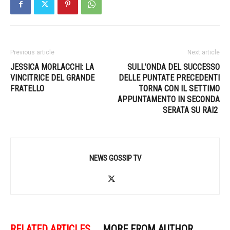
Previous article
Next article
JESSICA MORLACCHI: LA
SULL’ONDA DEL SUCCESSO
VINCITRICE DEL GRANDE
DELLE PUNTATE PRECEDENTI
FRATELLO
TORNA CON IL SETTIMO
APPUNTAMENTO IN SECONDA
SERATA SU RAI2
NEWS GOSSIP TV
RELATED ARTICLES
MORE FROM AUTHOR