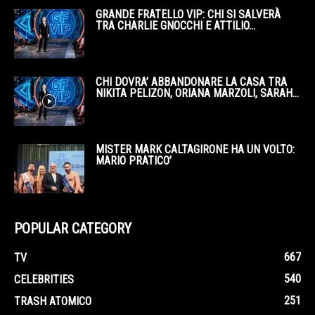
GRANDE FRATELLO VIP: CHI SI SALVERÀ
TRA CHARLIE GNOCCHI E ATTILIO...
CHI DOVRA’ ABBANDONARE LA CASA TRA
NIKITA PELIZON, ORIANA MARZOLI, SARAH...
MISTER MARK CALTAGIRONE HA UN VOLTO:
MARIO PRATICO’
POPULAR CATEGORY
667
TV
540
CELEBRITIES
251
TRASH ATOMICO