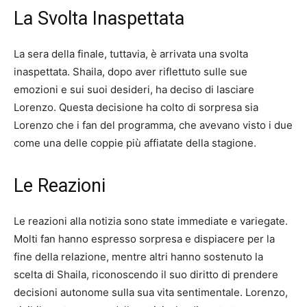
La Svolta Inaspettata
La sera della finale, tuttavia, è arrivata una svolta
inaspettata. Shaila, dopo aver riflettuto sulle sue
emozioni e sui suoi desideri, ha deciso di lasciare
Lorenzo. Questa decisione ha colto di sorpresa sia
Lorenzo che i fan del programma, che avevano visto i due
come una delle coppie più affiatate della stagione.
Le Reazioni
Le reazioni alla notizia sono state immediate e variegate.
Molti fan hanno espresso sorpresa e dispiacere per la
fine della relazione, mentre altri hanno sostenuto la
scelta di Shaila, riconoscendo il suo diritto di prendere
decisioni autonome sulla sua vita sentimentale. Lorenzo,