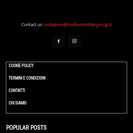
Contact us:
redazione@trashendentalegossip.it
COOKIE POLICY
TERMINI E CONDIZIONI
CONTATTI
CHI SIAMO
POPULAR POSTS