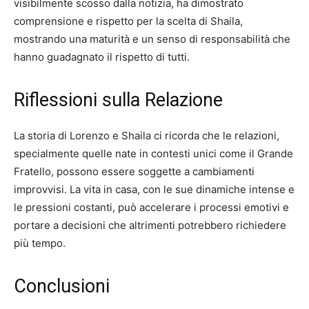
visibilmente scosso dalla notizia, ha dimostrato
comprensione e rispetto per la scelta di Shaila,
mostrando una maturità e un senso di responsabilità che
hanno guadagnato il rispetto di tutti.
Riflessioni sulla Relazione
La storia di Lorenzo e Shaila ci ricorda che le relazioni,
specialmente quelle nate in contesti unici come il Grande
Fratello, possono essere soggette a cambiamenti
improvvisi. La vita in casa, con le sue dinamiche intense e
le pressioni costanti, può accelerare i processi emotivi e
portare a decisioni che altrimenti potrebbero richiedere
più tempo.
Conclusioni