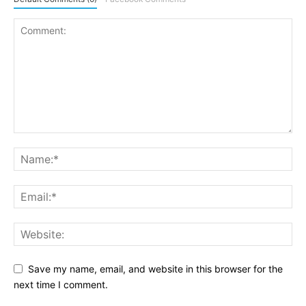
Save my name, email, and website in this browser for the
next time I comment.