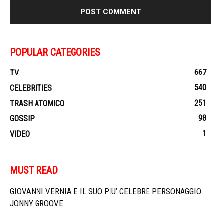
POPULAR CATEGORIES
667
TV
540
CELEBRITIES
251
TRASH ATOMICO
98
GOSSIP
1
VIDEO
MUST READ
GIOVANNI VERNIA E IL SUO PIU’ CELEBRE PERSONAGGIO
JONNY GROOVE