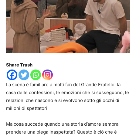
Share Trash
La scena è familiare a molti fan del Grande Fratello: la
casa delle confessioni, le emozioni che si susseguono, le
relazioni che nascono e si evolvono sotto gli occhi di
milioni di spettatori.
Ma cosa succede quando una storia d’amore sembra
prendere una piega inaspettata? Questo è ciò che è