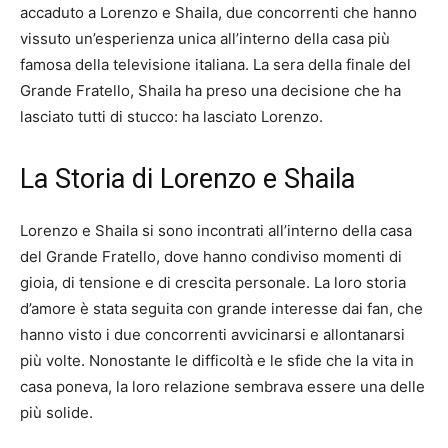
accaduto a Lorenzo e Shaila, due concorrenti che hanno
vissuto un’esperienza unica all’interno della casa più
famosa della televisione italiana. La sera della finale del
Grande Fratello, Shaila ha preso una decisione che ha
lasciato tutti di stucco: ha lasciato Lorenzo.
La Storia di Lorenzo e Shaila
Lorenzo e Shaila si sono incontrati all’interno della casa
del Grande Fratello, dove hanno condiviso momenti di
gioia, di tensione e di crescita personale. La loro storia
d’amore è stata seguita con grande interesse dai fan, che
hanno visto i due concorrenti avvicinarsi e allontanarsi
più volte. Nonostante le difficoltà e le sfide che la vita in
casa poneva, la loro relazione sembrava essere una delle
più solide.