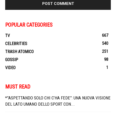
POPULAR CATEGORIES
667
TV
540
CELEBRITIES
251
TRASH ATOMICO
98
GOSSIP
1
VIDEO
MUST READ
*”ASPETTANDO SOLO CHI C’HA FEDE”: UNA NUOVA VISIONE
DEL LATO UMANO DELLO SPORT CON...