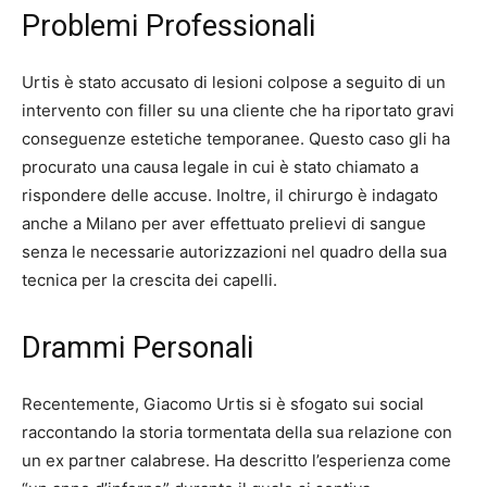
Problemi Professionali
Urtis è stato accusato di lesioni colpose a seguito di un
intervento con filler su una cliente che ha riportato gravi
conseguenze estetiche temporanee. Questo caso gli ha
procurato una causa legale in cui è stato chiamato a
rispondere delle accuse. Inoltre, il chirurgo è indagato
anche a Milano per aver effettuato prelievi di sangue
senza le necessarie autorizzazioni nel quadro della sua
tecnica per la crescita dei capelli.
Drammi Personali
Recentemente, Giacomo Urtis si è sfogato sui social
raccontando la storia tormentata della sua relazione con
un ex partner calabrese. Ha descritto l’esperienza come