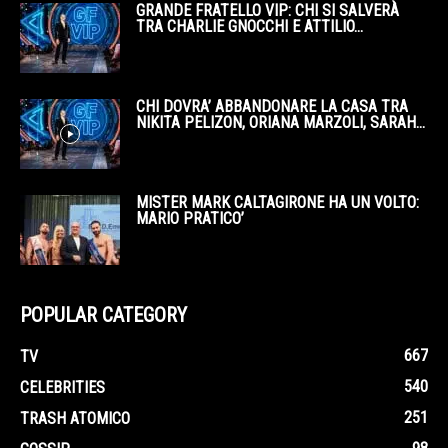
GRANDE FRATELLO VIP: CHI SI SALVERÀ
TRA CHARLIE GNOCCHI E ATTILIO...
CHI DOVRA’ ABBANDONARE LA CASA TRA
NIKITA PELIZON, ORIANA MARZOLI, SARAH...
MISTER MARK CALTAGIRONE HA UN VOLTO:
MARIO PRATICO’
POPULAR CATEGORY
667
TV
540
CELEBRITIES
251
TRASH ATOMICO