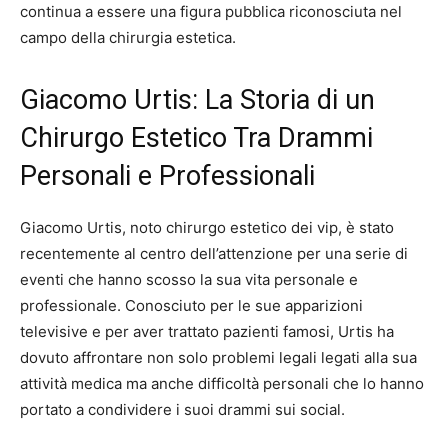
continua a essere una figura pubblica riconosciuta nel
campo della chirurgia estetica.
Giacomo Urtis: La Storia di un
Chirurgo Estetico Tra Drammi
Personali e Professionali
Giacomo Urtis, noto chirurgo estetico dei vip, è stato
recentemente al centro dell’attenzione per una serie di
eventi che hanno scosso la sua vita personale e
professionale. Conosciuto per le sue apparizioni
televisive e per aver trattato pazienti famosi, Urtis ha
dovuto affrontare non solo problemi legali legati alla sua
attività medica ma anche difficoltà personali che lo hanno
portato a condividere i suoi drammi sui social.