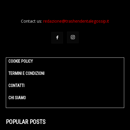
Contact us:
redazione@trashendentalegossip.it
COOKIE POLICY
TERMINI E CONDIZIONI
CONTATTI
CHI SIAMO
POPULAR POSTS