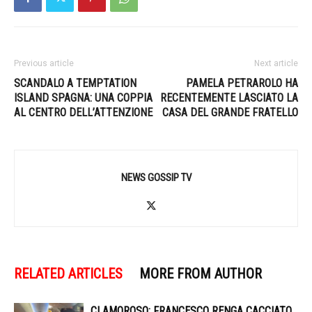
Previous article
Next article
SCANDALO A TEMPTATION
PAMELA PETRAROLO HA
ISLAND SPAGNA: UNA COPPIA
RECENTEMENTE LASCIATO LA
AL CENTRO DELL’ATTENZIONE
CASA DEL GRANDE FRATELLO
NEWS GOSSIP TV
RELATED ARTICLES
MORE FROM AUTHOR
CLAMOROSO: FRANCESCO RENGA CACCIATO