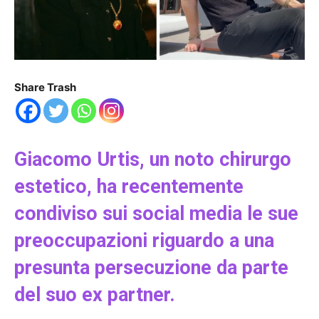
Share Trash
Giacomo Urtis, un noto chirurgo
estetico, ha recentemente
condiviso sui social media le sue
preoccupazioni riguardo a una
presunta persecuzione da parte
del suo ex partner.