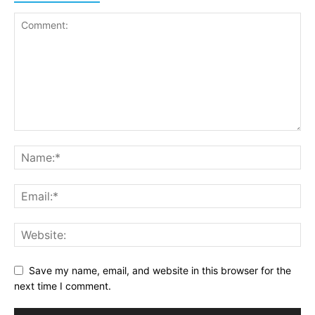
Save my name, email, and website in this browser for the
next time I comment.