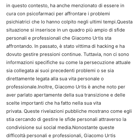
in questo contesto, ha anche menzionato di essere in
cura con psicofarmaci per affrontare i problemi
psichiatrici che lo hanno colpito negli ultimi tempi.Questa
situazione si inserisce in un quadro più ampio di sfide
personali e professionali che Giacomo Urtis sta
affrontando. In passato, è stato vittima di hacking e ha
dovuto gestire pressioni continue. Tuttavia, non ci sono
informazioni specifiche su come la persecuzione attuale
sia collegata ai suoi precedenti problemi o se sia
direttamente legata alla sua vita personale o
professionale.Inoltre, Giacomo Urtis è anche noto per
aver parlato apertamente della sua transizione e delle
scelte importanti che ha fatto nella sua vita
privata. Queste rivelazioni pubbliche mostrano come egli
stia cercando di gestire le sfide personali attraverso la
condivisione sui social media.Nonostante queste
difficoltà personali e professionali, Giacomo Urtis