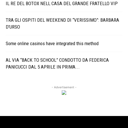
IL RE DEL BOTOX NELL CASA DEL GRANDE FRATELLO VIP
TRA GLI OSPITI DEL WEEKEND DI “VERISSIMO”: BARBARA
D’URSO
Some online casinos have integrated this method
AL VIA “BACK TO SCHOOL” CONDOTTO DA FEDERICA
PANICUCCI DAL 5 APRILE IN PRIMA...
- Advertisement -