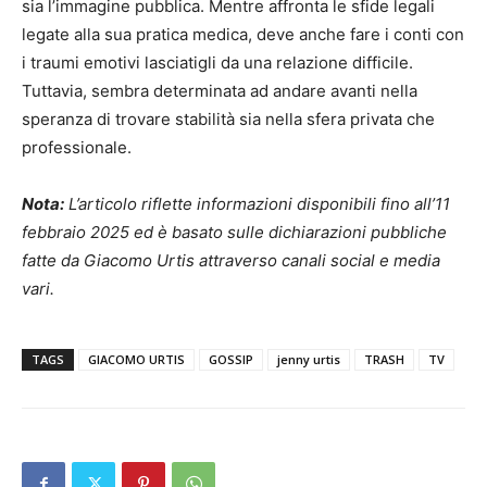
sia l’immagine pubblica. Mentre affronta le sfide legali
legate alla sua pratica medica, deve anche fare i conti con
i traumi emotivi lasciatigli da una relazione difficile.
Tuttavia, sembra determinata ad andare avanti nella
speranza di trovare stabilità sia nella sfera privata che
professionale.
Nota:
L’articolo riflette informazioni disponibili fino all’11
febbraio 2025 ed è basato sulle dichiarazioni pubbliche
fatte da Giacomo Urtis attraverso canali social e media
vari.
TAGS
GIACOMO URTIS
GOSSIP
jenny urtis
TRASH
TV