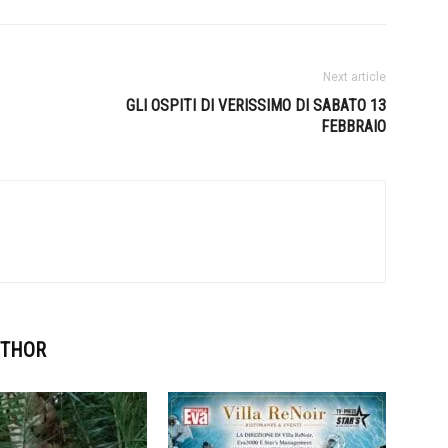
Next article
GLI OSPITI DI VERISSIMO DI SABATO 13
FEBBRAIO
UTHOR