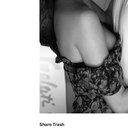
Share Trash