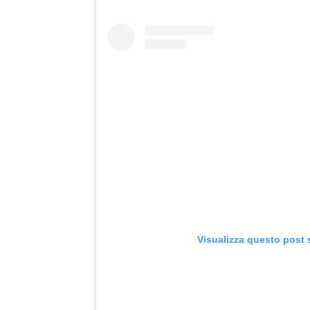
Visualizza questo post 