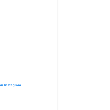
su Instagram