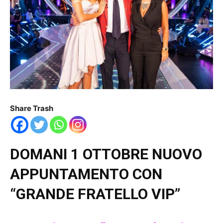
Share Trash
DOMANI 1 OTTOBRE NUOVO
APPUNTAMENTO CON
“GRANDE FRATELLO VIP”