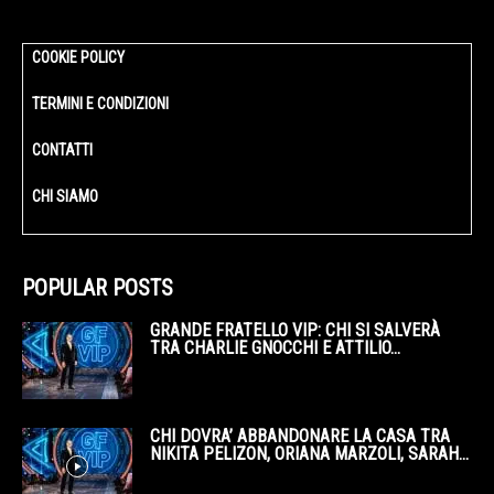
COOKIE POLICY
TERMINI E CONDIZIONI
CONTATTI
CHI SIAMO
POPULAR POSTS
GRANDE FRATELLO VIP: CHI SI SALVERÀ
TRA CHARLIE GNOCCHI E ATTILIO...
CHI DOVRA’ ABBANDONARE LA CASA TRA
NIKITA PELIZON, ORIANA MARZOLI, SARAH...