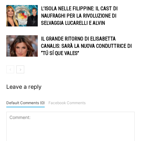
L’ISOLA NELLE FILIPPINE: IL CAST DI
NAUFRAGHI PER LA RIVOLUZIONE DI
SELVAGGIA LUCARELLI E ALVIN
IL GRANDE RITORNO DI ELISABETTA
CANALIS: SARÀ LA NUOVA CONDUTTRICE DI
“TÚ SÍ QUE VALES”
Leave a reply
Default Comments (0)
Facebook Comments