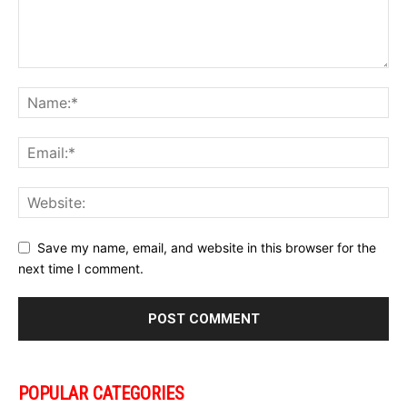
Save my name, email, and website in this browser for the
next time I comment.
POPULAR CATEGORIES