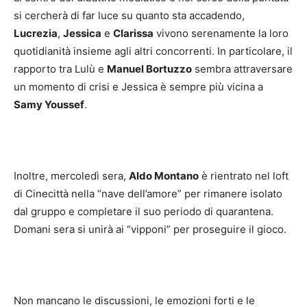
si cercherà di far luce su quanto sta accadendo,
Lucrezia
,
Jessica
e
Clarissa
vivono serenamente la loro
quotidianità insieme agli altri concorrenti. In particolare, il
rapporto tra Lulù e
Manuel Bortuzzo
sembra attraversare
un momento di crisi e Jessica è sempre più vicina a
Samy Youssef
.
Inoltre, mercoledì sera,
Aldo Montano
è rientrato nel loft
di Cinecittà nella “nave dell’amore” per rimanere isolato
dal gruppo e completare il suo periodo di quarantena.
Domani sera si unirà ai “vipponi” per proseguire il gioco.
Non mancano le discussioni, le emozioni forti e le