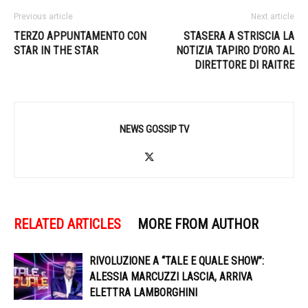
Previous article
Next article
TERZO APPUNTAMENTO CON
STASERA A STRISCIA LA
STAR IN THE STAR
NOTIZIA TAPIRO D’ORO AL
DIRETTORE DI RAITRE
NEWS GOSSIP TV
RELATED ARTICLES
MORE FROM AUTHOR
RIVOLUZIONE A “TALE E QUALE SHOW”:
ALESSIA MARCUZZI LASCIA, ARRIVA
ELETTRA LAMBORGHINI