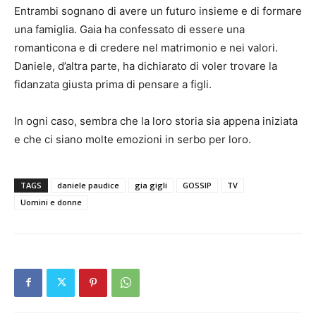
Entrambi sognano di avere un futuro insieme e di formare
una famiglia. Gaia ha confessato di essere una
romanticona e di credere nel matrimonio e nei valori.
Daniele, d’altra parte, ha dichiarato di voler trovare la
fidanzata giusta prima di pensare a figli.
In ogni caso, sembra che la loro storia sia appena iniziata
e che ci siano molte emozioni in serbo per loro.
TAGS
daniele paudice
gia gigli
GOSSIP
TV
Uomini e donne