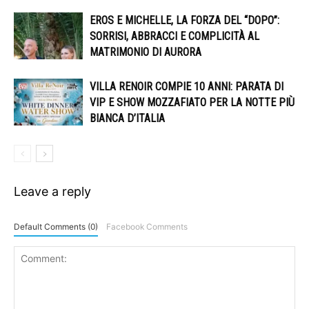
EROS E MICHELLE, LA FORZA DEL “DOPO”:
SORRISI, ABBRACCI E COMPLICITÀ AL
MATRIMONIO DI AURORA
VILLA RENOIR COMPIE 10 ANNI: PARATA DI
VIP E SHOW MOZZAFIATO PER LA NOTTE PIÙ
BIANCA D’ITALIA
Leave a reply
Default Comments (0)
Facebook Comments