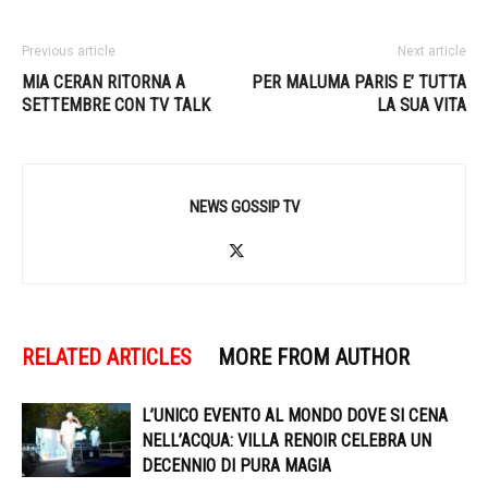
Previous article
Next article
MIA CERAN RITORNA A
PER MALUMA PARIS E’ TUTTA
SETTEMBRE CON TV TALK
LA SUA VITA
NEWS GOSSIP TV
RELATED ARTICLES
MORE FROM AUTHOR
L’UNICO EVENTO AL MONDO DOVE SI CENA
NELL’ACQUA: VILLA RENOIR CELEBRA UN
DECENNIO DI PURA MAGIA