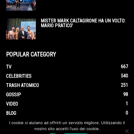
MISTER MARK CALTAGIRONE HA UN VOLTO:
MARIO PRATICO’
POPULAR CATEGORY
667
TV
540
CELEBRITIES
251
TRASH ATOMICO
98
GOSSIP
1
VIDEO
0
BLOG
I cookie ci aiutano ad offrirti un servizio migliore. Utilizzando il
nostro sito accetti l'uso dei cookie.