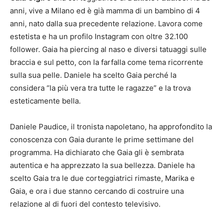
anni, vive a Milano ed è già mamma di un bambino di 4
anni, nato dalla sua precedente relazione. Lavora come
estetista e ha un profilo Instagram con oltre 32.100
follower. Gaia ha piercing al naso e diversi tatuaggi sulle
braccia e sul petto, con la farfalla come tema ricorrente
sulla sua pelle. Daniele ha scelto Gaia perché la
considera “la più vera tra tutte le ragazze” e la trova
esteticamente bella.
Daniele Paudice, il tronista napoletano, ha approfondito la
conoscenza con Gaia durante le prime settimane del
programma. Ha dichiarato che Gaia gli è sembrata
autentica e ha apprezzato la sua bellezza. Daniele ha
scelto Gaia tra le due corteggiatrici rimaste, Marika e
Gaia, e ora i due stanno cercando di costruire una
relazione al di fuori del contesto televisivo.