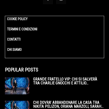
COOKIE POLICY
TERMINI E CONDIZIONI
CONTATTI
CHI SIAMO
POPULAR POSTS
GRANDE FRATELLO VIP: CHI SI SALVERÀ
TRA CHARLIE GNOCCHI E ATTILIO...
CHI DOVRA’ ABBANDONARE LA CASA TRA
NIKITA PELIZON, ORIANA MARZOLI, SARAH...