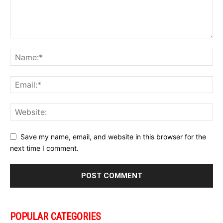
Save my name, email, and website in this browser for the
next time I comment.
POPULAR CATEGORIES