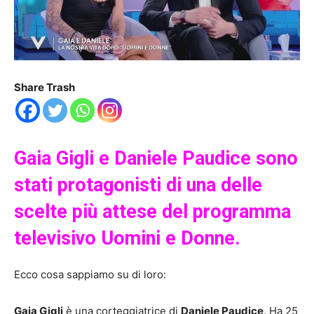
Share Trash
Gaia Gigli e Daniele Paudice sono
stati protagonisti di una delle
scelte più attese del programma
televisivo Uomini e Donne.
Ecco cosa sappiamo su di loro:
Gaia Gigli
è una corteggiatrice di
Daniele Paudice
. Ha 25