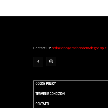
Contact us:
redazione@trashendentalegossip.it
COOKIE POLICY
TERMINI E CONDIZIONI
CONTATTI