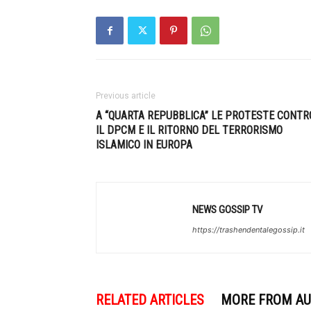
Previous article
A “QUARTA REPUBBLICA” LE PROTESTE CONTR
IL DPCM E IL RITORNO DEL TERRORISMO
ISLAMICO IN EUROPA
NEWS GOSSIP TV
https://trashendentalegossip.it
RELATED ARTICLES
MORE FROM A