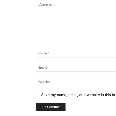
Save my name, email, and website in this br