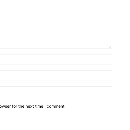
owser for the next time I comment.