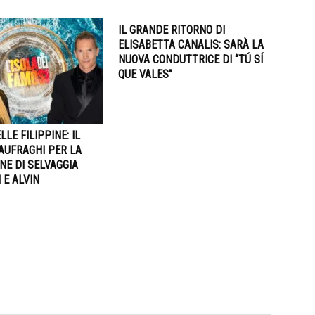
IL GRANDE RITORNO DI
ELISABETTA CANALIS: SARÀ LA
NUOVA CONDUTTRICE DI “TÚ SÍ
QUE VALES”
LLE FILIPPINE: IL
AUFRAGHI PER LA
NE DI SELVAGGIA
 E ALVIN