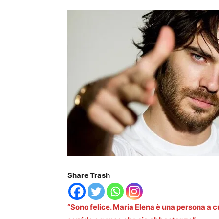
Share Trash
“Sono felice. Maria Elena è una persona a c