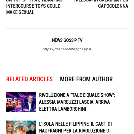
INTERCOURSE TOYS COULD
CAPOCOLONNA
MAKE SEXUAL
NEWS GOSSIP TV
https://trashendentalegossip.it
RELATED ARTICLES
MORE FROM AUTHOR
RIVOLUZIONE A “TALE E QUALE SHOW”:
ALESSIA MARCUZZI LASCIA, ARRIVA
ELETTRA LAMBORGHINI
L’ISOLA NELLE FILIPPINE: IL CAST DI
NAUFRAGHI PER LA RIVOLUZIONE DI