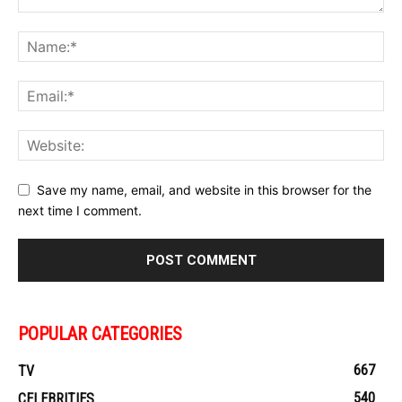
Save my name, email, and website in this browser for the
next time I comment.
POPULAR CATEGORIES
667
TV
540
CELEBRITIES