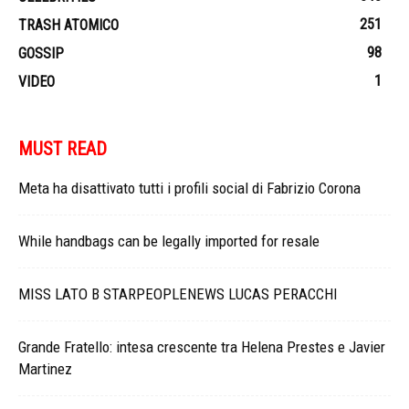
251
TRASH ATOMICO
98
GOSSIP
1
VIDEO
MUST READ
Meta ha disattivato tutti i profili social di Fabrizio Corona
While handbags can be legally imported for resale
MISS LATO B STARPEOPLENEWS LUCAS PERACCHI
Grande Fratello: intesa crescente tra Helena Prestes e Javier
Martinez