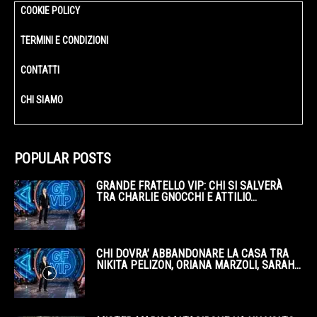
COOKIE POLICY
TERMINI E CONDIZIONI
CONTATTI
CHI SIAMO
POPULAR POSTS
GRANDE FRATELLO VIP: CHI SI SALVERÀ
TRA CHARLIE GNOCCHI E ATTILIO...
CHI DOVRA’ ABBANDONARE LA CASA TRA
NIKITA PELIZON, ORIANA MARZOLI, SARAH...