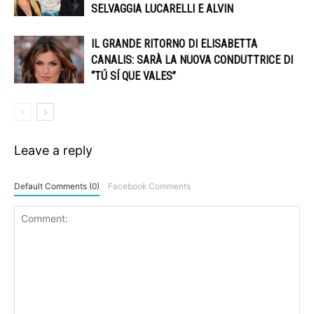
SELVAGGIA LUCARELLI E ALVIN
IL GRANDE RITORNO DI ELISABETTA
CANALIS: SARÀ LA NUOVA CONDUTTRICE DI
“TÚ SÍ QUE VALES”
Leave a reply
Default Comments (0)
Facebook Comments