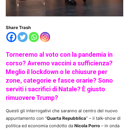
Share Trash
Torneremo al voto con la pandemia in
corso? Avremo vaccini a sufficienza?
Meglio il lockdown o le chiusure per
zone, categorie e fasce orarie? Sono
serviti i sacrifici di Natale? È giusto
rimuovere Trump?
Questi gli interrogativi che saranno al centro del nuovo
appuntamento con “
Quarta Repubblica
” – il talk-show di
politica ed economia condotto da
Nicola Porr
o
– in onda