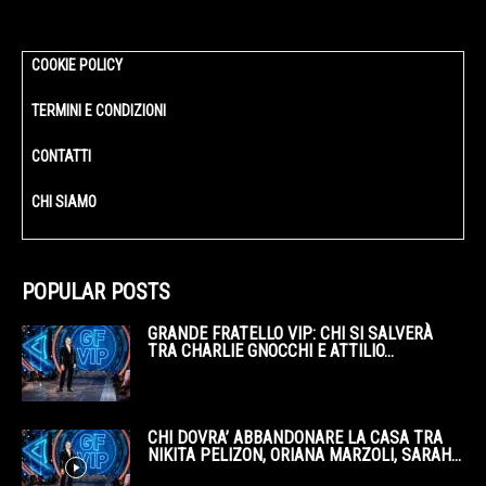
COOKIE POLICY
TERMINI E CONDIZIONI
CONTATTI
CHI SIAMO
POPULAR POSTS
GRANDE FRATELLO VIP: CHI SI SALVERÀ
TRA CHARLIE GNOCCHI E ATTILIO...
CHI DOVRA’ ABBANDONARE LA CASA TRA
NIKITA PELIZON, ORIANA MARZOLI, SARAH...