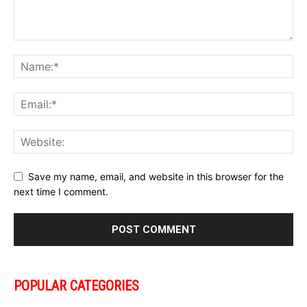
Save my name, email, and website in this browser for the
next time I comment.
POPULAR CATEGORIES