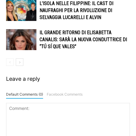
L’ISOLA NELLE FILIPPINE: IL CAST DI
NAUFRAGHI PER LA RIVOLUZIONE DI
SELVAGGIA LUCARELLI E ALVIN
IL GRANDE RITORNO DI ELISABETTA
CANALIS: SARÀ LA NUOVA CONDUTTRICE DI
“TÚ SÍ QUE VALES”
Leave a reply
Default Comments (0)
Facebook Comments