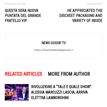
Previous article
Next article
QUESTA SERA NUOVA
HE APPRECIATED THE
PUNTATA DEL GRANDE
DISCREET PACKAGING AND
FRATELLO VIP
VARIETY OF INSIDE
NEWS GOSSIP TV
https://trashendentalegossip.it
RELATED ARTICLES
MORE FROM AUTHOR
RIVOLUZIONE A “TALE E QUALE SHOW”:
ALESSIA MARCUZZI LASCIA, ARRIVA
ELETTRA LAMBORGHINI