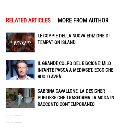
RELATED ARTICLES
MORE FROM AUTHOR
LE COPPIE DELLA NUOVA EDIZIONE DI
TEMPATION ISLAND
IL GRANDE COLPO DEL BISCIONE: MILO
INFANTE PASSA A MEDIASET. ECCO CHE
RUOLO AVRÀ
SABRINA CAVALLONE, LA DESIGNER
PUGLIESE CHE TRASFORMA LA MODA IN
RACCONTO CONTEMPORANEO