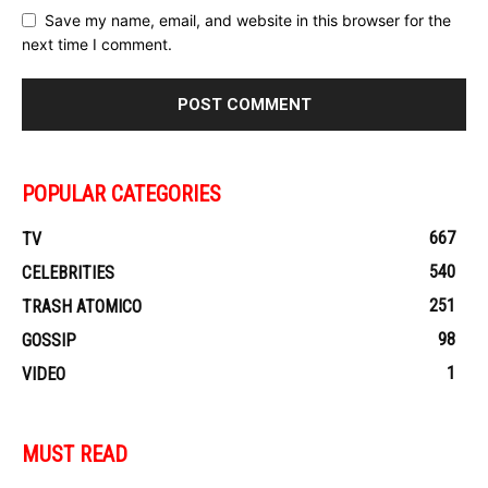
Save my name, email, and website in this browser for the
next time I comment.
POPULAR CATEGORIES
667
TV
540
CELEBRITIES
251
TRASH ATOMICO
98
GOSSIP
1
VIDEO
MUST READ