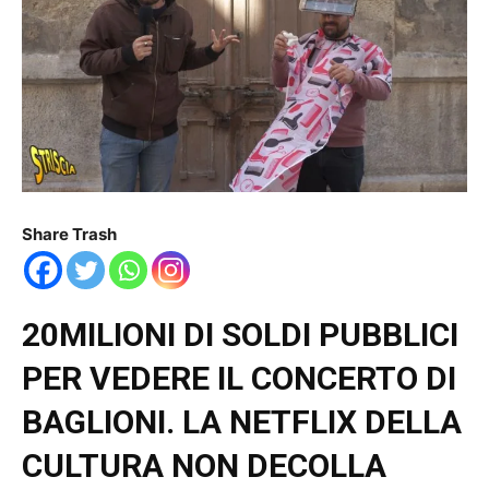
Share Trash
20MILIONI DI SOLDI PUBBLICI
PER VEDERE IL CONCERTO DI
BAGLIONI. LA NETFLIX DELLA
CULTURA NON DECOLLA