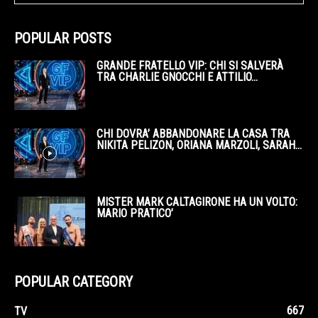
POPULAR POSTS
GRANDE FRATELLO VIP: CHI SI SALVERÀ
TRA CHARLIE GNOCCHI E ATTILIO...
CHI DOVRA’ ABBANDONARE LA CASA TRA
NIKITA PELIZON, ORIANA MARZOLI, SARAH...
MISTER MARK CALTAGIRONE HA UN VOLTO:
MARIO PRATICO’
POPULAR CATEGORY
667
TV