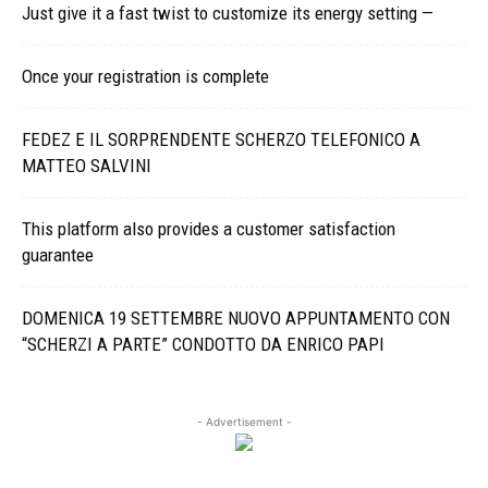
Just give it a fast twist to customize its energy setting —
Once your registration is complete
FEDEZ E IL SORPRENDENTE SCHERZO TELEFONICO A
MATTEO SALVINI
This platform also provides a customer satisfaction
guarantee
DOMENICA 19 SETTEMBRE NUOVO APPUNTAMENTO CON
“SCHERZI A PARTE” CONDOTTO DA ENRICO PAPI
- Advertisement -