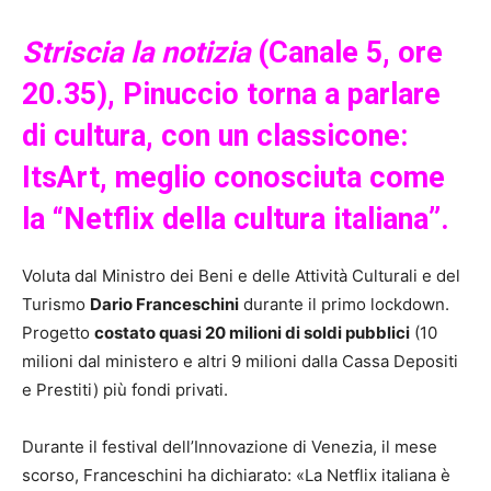
Striscia la notizia
(Canale 5, ore
20.35), Pinuccio torna a parlare
di cultura, con un classicone:
ItsArt, meglio conosciuta come
la “Netflix della cultura italiana”.
Voluta dal Ministro dei Beni e delle Attività Culturali e del
Turismo
Dario Franceschini
durante il primo lockdown.
Progetto
costato quasi 20 milioni di soldi pubblici
(10
milioni dal ministero e altri 9 milioni dalla Cassa Depositi
e Prestiti) più fondi privati.
Durante il festival dell’Innovazione di Venezia, il mese
scorso, Franceschini ha dichiarato: «La Netflix italiana è