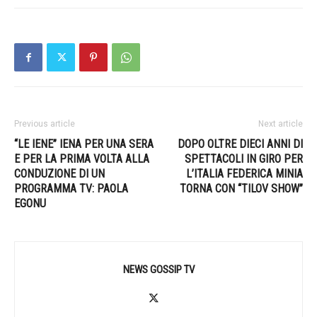
Previous article
Next article
“LE IENE”​ IENA PER UNA SERA
DOPO OLTRE DIECI ANNI DI
E PER LA PRIMA VOLTA ALLA
SPETTACOLI IN GIRO PER
CONDUZIONE DI UN
L’ITALIA FEDERICA MINIA
PROGRAMMA TV: PAOLA
TORNA CON “TILOV SHOW”
EGONU
NEWS GOSSIP TV