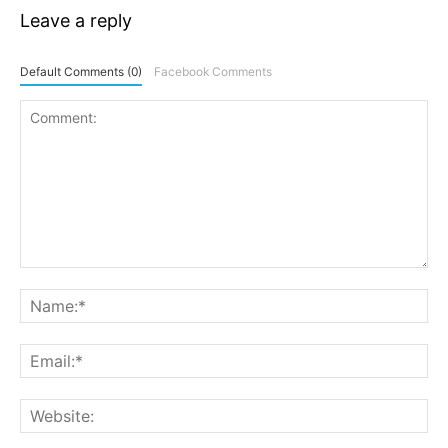
Leave a reply
Default Comments (0)
Facebook Comments