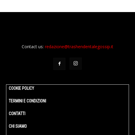
Contact us:
redazione@trashendentalegossip.it
COOKIE POLICY
TERMINI E CONDIZIONI
CONTATTI
CHI SIAMO