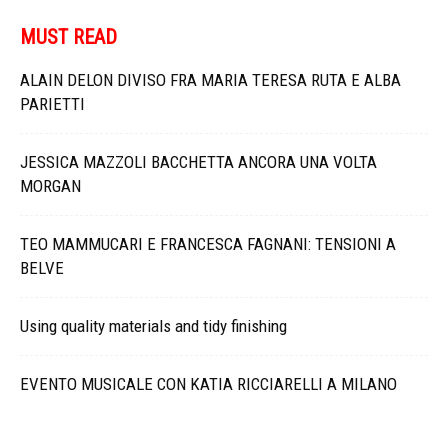
MUST READ
ALAIN DELON DIVISO FRA MARIA TERESA RUTA E ALBA
PARIETTI
JESSICA MAZZOLI BACCHETTA ANCORA UNA VOLTA
MORGAN
TEO MAMMUCARI E FRANCESCA FAGNANI: TENSIONI A
BELVE
Using quality materials and tidy finishing
EVENTO MUSICALE CON KATIA RICCIARELLI A MILANO