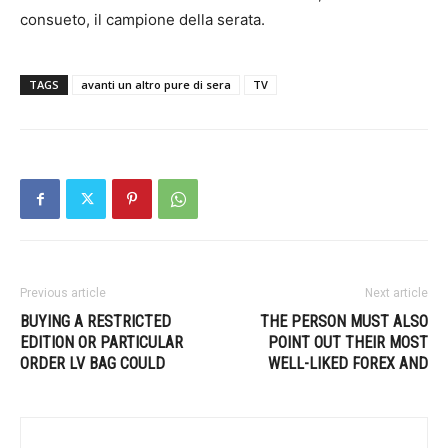
consueto, il campione della serata.
TAGS
avanti un altro pure di sera
TV
Previous article
Next article
BUYING A RESTRICTED
THE PERSON MUST ALSO
EDITION OR PARTICULAR
POINT OUT THEIR MOST
ORDER LV BAG COULD
WELL-LIKED FOREX AND