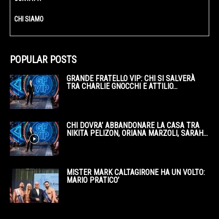
CHI SIAMO
POPULAR POSTS
GRANDE FRATELLO VIP: CHI SI SALVERÀ
TRA CHARLIE GNOCCHI E ATTILIO...
CHI DOVRA’ ABBANDONARE LA CASA TRA
NIKITA PELIZON, ORIANA MARZOLI, SARAH...
MISTER MARK CALTAGIRONE HA UN VOLTO:
MARIO PRATICO’