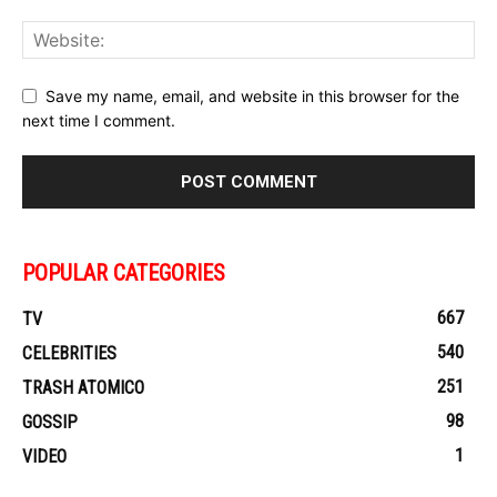
Save my name, email, and website in this browser for the
next time I comment.
POPULAR CATEGORIES
667
TV
540
CELEBRITIES
251
TRASH ATOMICO
98
GOSSIP
1
VIDEO