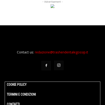
- Advertisement -
Contact us:
redazione@trashendentalegossip.it
COOKIE POLICY
TERMINI E CONDIZIONI
CONTATTI