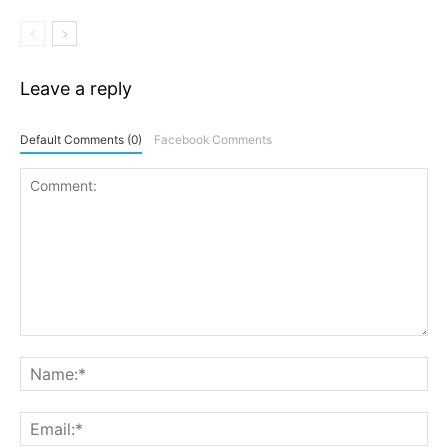
Leave a reply
Default Comments (0)
Facebook Comments