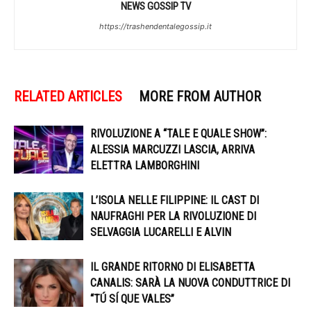
NEWS GOSSIP TV
https://trashendentalegossip.it
RELATED ARTICLES
MORE FROM AUTHOR
RIVOLUZIONE A “TALE E QUALE SHOW”:
ALESSIA MARCUZZI LASCIA, ARRIVA
ELETTRA LAMBORGHINI
L’ISOLA NELLE FILIPPINE: IL CAST DI
NAUFRAGHI PER LA RIVOLUZIONE DI
SELVAGGIA LUCARELLI E ALVIN
IL GRANDE RITORNO DI ELISABETTA
CANALIS: SARÀ LA NUOVA CONDUTTRICE DI
“TÚ SÍ QUE VALES”