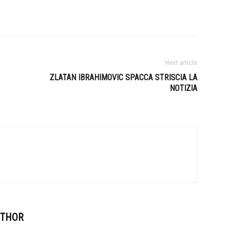
Next article
ZLATAN IBRAHIMOVIC SPACCA STRISCIA LA
NOTIZIA
UTHOR