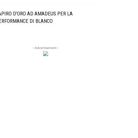
APIRO D’ORO AD AMADEUS PER LA
ERFORMANCE DI BLANCO
- Advertisement -