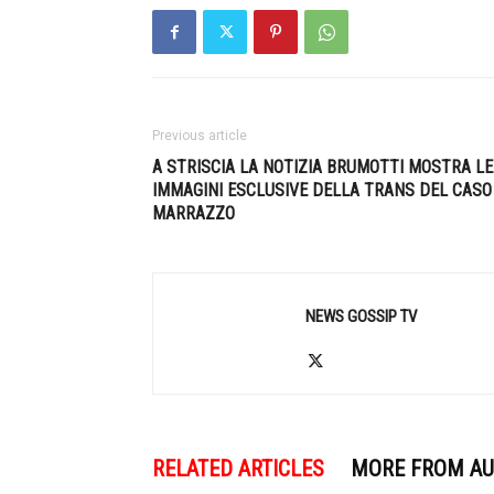
Previous article
A STRISCIA LA NOTIZIA BRUMOTTI MOSTRA LE
IMMAGINI ESCLUSIVE DELLA TRANS DEL CASO
MARRAZZO
NEWS GOSSIP TV
RELATED ARTICLES
MORE FROM A