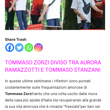
Share Trash
TOMMASO ZORZI DIVISO TRA AURORA
RAMAZZOTTI E TOMMASO STANZANI
In queste ultime settimane i riflettori sono puntati
costantemente sulle frequentazioni amorose di
Tommaso Zorzi
tanto che una volta uscito dalle mura
della casa più spiata d’Italia sta recuperando alla grande
la sua vita amorosa che è rimasta “freezata”per ben sei