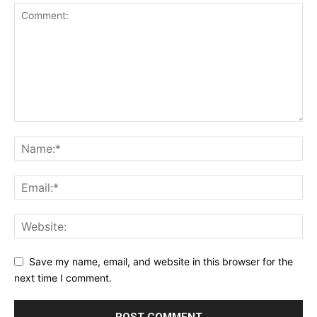
Save my name, email, and website in this browser for the
next time I comment.