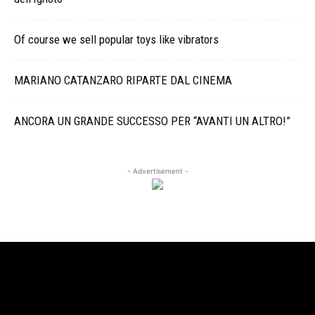
Of course we sell popular toys like vibrators
MARIANO CATANZARO RIPARTE DAL CINEMA
ANCORA UN GRANDE SUCCESSO PER “AVANTI UN ALTRO!”
- Advertisement -