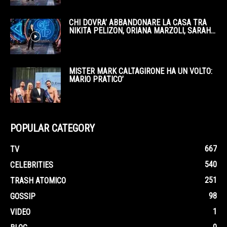
CHI DOVRA’ ABBANDONARE LA CASA TRA
NIKITA PELIZON, ORIANA MARZOLI, SARAH...
MISTER MARK CALTAGIRONE HA UN VOLTO:
MARIO PRATICO’
POPULAR CATEGORY
667
TV
540
CELEBRITIES
251
TRASH ATOMICO
98
GOSSIP
1
VIDEO