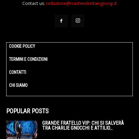
Contact us:
redazione@trashendentalegossip.it
COOKIE POLICY
TERMINI E CONDIZIONI
CONTATTI
CHI SIAMO
POPULAR POSTS
GRANDE FRATELLO VIP: CHI SI SALVERÀ
TRA CHARLIE GNOCCHI E ATTILIO...