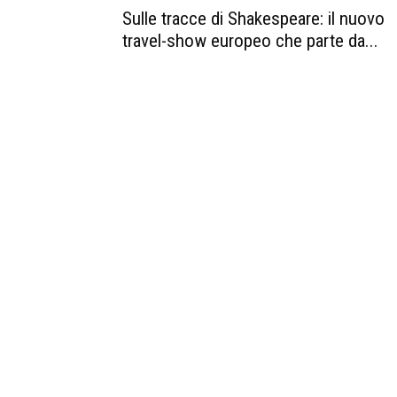
Sulle tracce di Shakespeare: il nuovo
travel-show europeo che parte da...