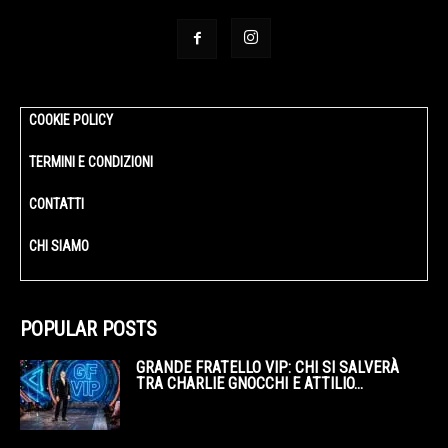
COOKIE POLICY
TERMINI E CONDIZIONI
CONTATTI
CHI SIAMO
POPULAR POSTS
GRANDE FRATELLO VIP: CHI SI SALVERÀ
TRA CHARLIE GNOCCHI E ATTILIO...