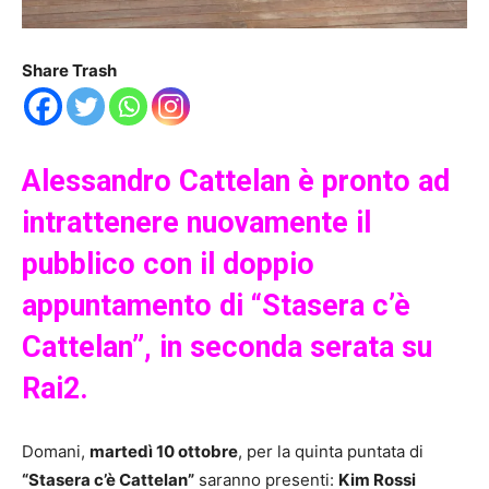
Share Trash
Alessandro Cattelan è pronto ad
intrattenere nuovamente il
pubblico con il doppio
appuntamento di “Stasera c’è
Cattelan”, in seconda serata su
Rai2.
Domani,
martedì 10 ottobre
, per la quinta puntata di
“Stasera c’è Cattelan”
saranno presenti:
Kim Rossi