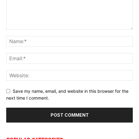
Save my name, email, and website in this browser for the
next time I comment.