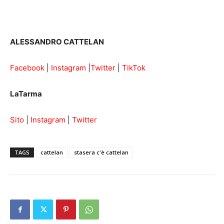
ALESSANDRO CATTELAN
Facebook
|
Instagram
|
Twitter
|
TikTok
LaTarma
Sito
|
Instagram
|
Twitter
TAGS
cattelan
stasera c'è cattelan