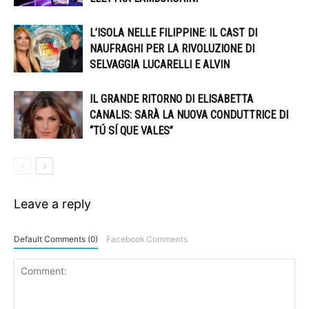
L’ISOLA NELLE FILIPPINE: IL CAST DI
NAUFRAGHI PER LA RIVOLUZIONE DI
SELVAGGIA LUCARELLI E ALVIN
IL GRANDE RITORNO DI ELISABETTA
CANALIS: SARÀ LA NUOVA CONDUTTRICE DI
“TÚ SÍ QUE VALES”
Leave a reply
Default Comments (0)
Facebook Comments