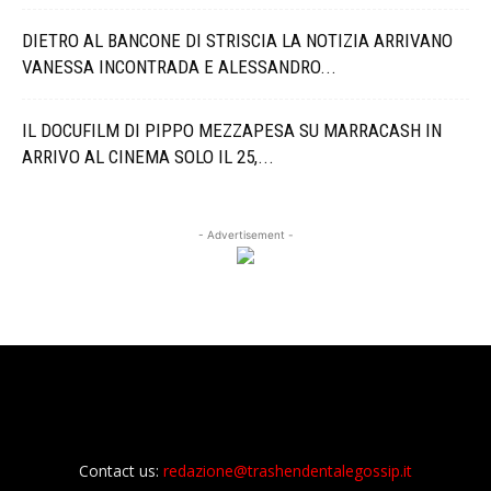
DIETRO AL BANCONE DI STRISCIA LA NOTIZIA ARRIVANO
VANESSA INCONTRADA E ALESSANDRO...
IL DOCUFILM DI PIPPO MEZZAPESA SU MARRACASH IN
ARRIVO AL CINEMA SOLO IL 25,...
- Advertisement -
Contact us:
redazione@trashendentalegossip.it