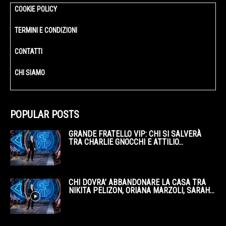
COOKIE POLICY
TERMINI E CONDIZIONI
CONTATTI
CHI SIAMO
POPULAR POSTS
GRANDE FRATELLO VIP: CHI SI SALVERÀ
TRA CHARLIE GNOCCHI E ATTILIO...
CHI DOVRA’ ABBANDONARE LA CASA TRA
NIKITA PELIZON, ORIANA MARZOLI, SARAH...