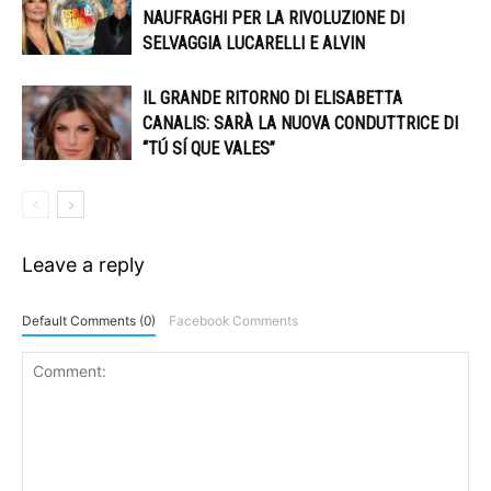
NAUFRAGHI PER LA RIVOLUZIONE DI
SELVAGGIA LUCARELLI E ALVIN
IL GRANDE RITORNO DI ELISABETTA
CANALIS: SARÀ LA NUOVA CONDUTTRICE DI
“TÚ SÍ QUE VALES”
Leave a reply
Default Comments (0)
Facebook Comments