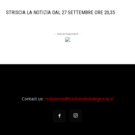
STRISCIA LA NOTIZIA DAL 27 SETTEMBRE ORE 20,35
- Advertisement -
Contact us:
redazione@trashendentalegossip.it