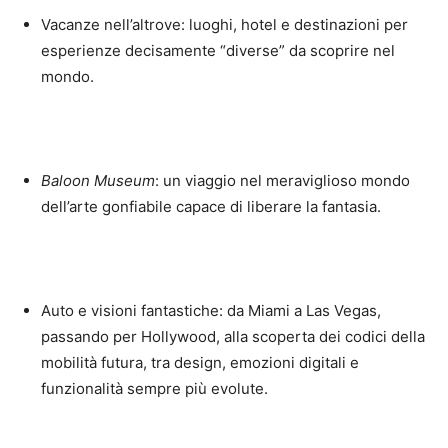
Vacanze nell’altrove: luoghi, hotel e destinazioni per
esperienze decisamente “diverse” da scoprire nel
mondo.
Baloon Museum
: un viaggio nel meraviglioso mondo
dell’arte gonfiabile capace di liberare la fantasia.
Auto e visioni fantastiche: da Miami a Las Vegas,
passando per Hollywood, alla scoperta dei codici della
mobilità futura, tra design, emozioni digitali e
funzionalità sempre più evolute.