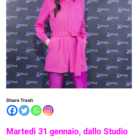
Share Trash
Martedì 31 gennaio, dallo Studio