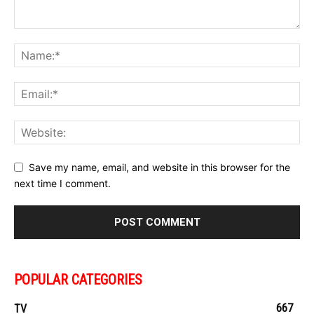
Save my name, email, and website in this browser for the
next time I comment.
POPULAR CATEGORIES
667
TV