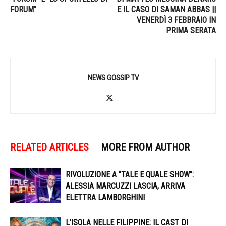
FORUM”
E IL CASO DI SAMAN ABBAS ||
VENERDÌ 3 FEBBRAIO IN
PRIMA SERATA
NEWS GOSSIP TV
RELATED ARTICLES
MORE FROM AUTHOR
RIVOLUZIONE A “TALE E QUALE SHOW”:
ALESSIA MARCUZZI LASCIA, ARRIVA
ELETTRA LAMBORGHINI
L’ISOLA NELLE FILIPPINE: IL CAST DI