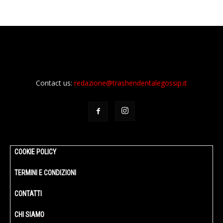
Contact us:
redazione@trashendentalegossip.it
COOKIE POLICY
TERMINI E CONDIZIONI
CONTATTI
CHI SIAMO