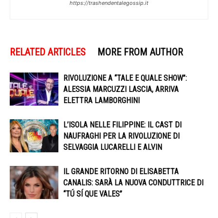
https://trashendentalegossip.it
RELATED ARTICLES
MORE FROM AUTHOR
RIVOLUZIONE A “TALE E QUALE SHOW”:
ALESSIA MARCUZZI LASCIA, ARRIVA
ELETTRA LAMBORGHINI
L’ISOLA NELLE FILIPPINE: IL CAST DI
NAUFRAGHI PER LA RIVOLUZIONE DI
SELVAGGIA LUCARELLI E ALVIN
IL GRANDE RITORNO DI ELISABETTA
CANALIS: SARÀ LA NUOVA CONDUTTRICE DI
“TÚ SÍ QUE VALES”