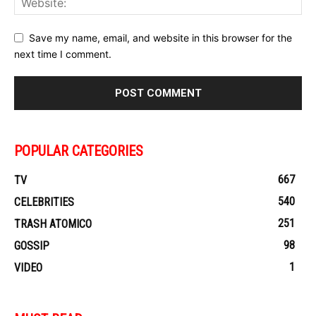
Save my name, email, and website in this browser for the
next time I comment.
POPULAR CATEGORIES
667
TV
540
CELEBRITIES
251
TRASH ATOMICO
98
GOSSIP
1
VIDEO