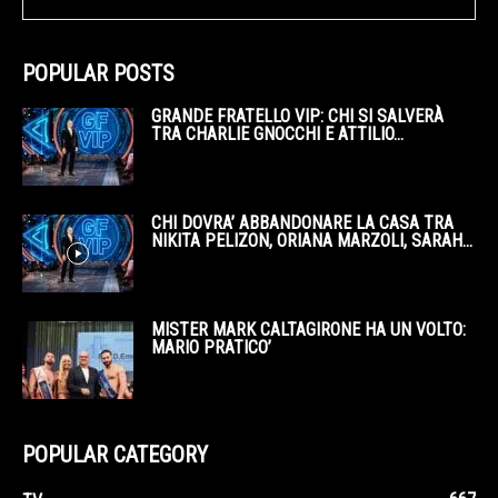
POPULAR POSTS
GRANDE FRATELLO VIP: CHI SI SALVERÀ
TRA CHARLIE GNOCCHI E ATTILIO...
CHI DOVRA’ ABBANDONARE LA CASA TRA
NIKITA PELIZON, ORIANA MARZOLI, SARAH...
MISTER MARK CALTAGIRONE HA UN VOLTO:
MARIO PRATICO’
POPULAR CATEGORY