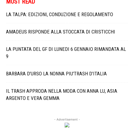
MUST READ
LA TALPA: EDIZIONI, CONDUZIONE E REGOLAMENTO
AMADEUS RISPONDE ALLA STOCCATA DI CRISTICCHI
LA PUNTATA DEL GF DI LUNEDI 6 GENNAIO RIMANDATA AL
9
BARBARA D’URSO LA NONNA PIU’TRASH D’ITALIA
IL TRASH APPRODA NELLA MODA CON ANNA LU, ASIA
ARGENTO E VERA GEMMA
- Advertisement -