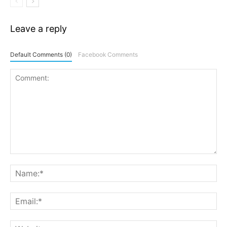
Leave a reply
Default Comments (0)
Facebook Comments