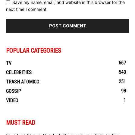
Save my name, email, and website in this browser for the
next time I comment.
POPULAR CATEGORIES
667
TV
540
CELEBRITIES
251
TRASH ATOMICO
98
GOSSIP
1
VIDEO
MUST READ