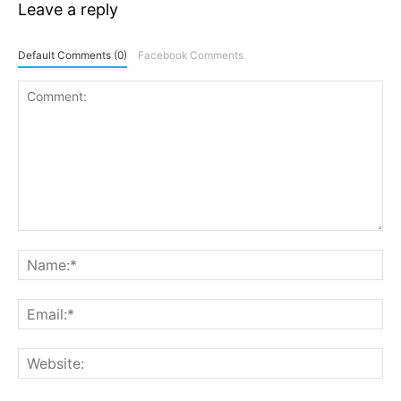
Leave a reply
Default Comments (0)
Facebook Comments