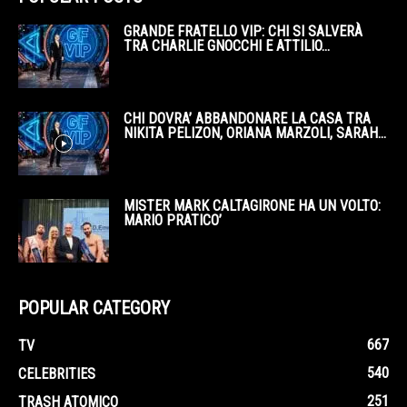
GRANDE FRATELLO VIP: CHI SI SALVERÀ
TRA CHARLIE GNOCCHI E ATTILIO...
CHI DOVRA’ ABBANDONARE LA CASA TRA
NIKITA PELIZON, ORIANA MARZOLI, SARAH...
MISTER MARK CALTAGIRONE HA UN VOLTO:
MARIO PRATICO’
POPULAR CATEGORY
667
TV
540
CELEBRITIES
251
TRASH ATOMICO