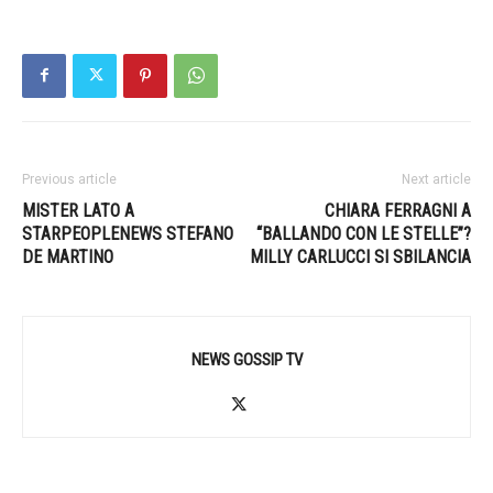
Previous article
Next article
MISTER LATO A
CHIARA FERRAGNI A
STARPEOPLENEWS STEFANO
“BALLANDO CON LE STELLE”?
DE MARTINO
MILLY CARLUCCI SI SBILANCIA
NEWS GOSSIP TV