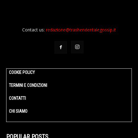
Contact us:
redazione@trashendentalegossip.it
COOKIE POLICY
TERMINI E CONDIZIONI
CONTATTI
CHI SIAMO
POPULAR POSTS