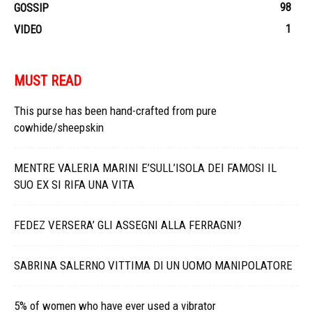
98
GOSSIP
1
VIDEO
MUST READ
This purse has been hand-crafted from pure
cowhide/sheepskin
MENTRE VALERIA MARINI E’SULL’ISOLA DEI FAMOSI IL
SUO EX SI RIFA UNA VITA
FEDEZ VERSERA’ GLI ASSEGNI ALLA FERRAGNI?
SABRINA SALERNO VITTIMA DI UN UOMO MANIPOLATORE
5% of women who have ever used a vibrator