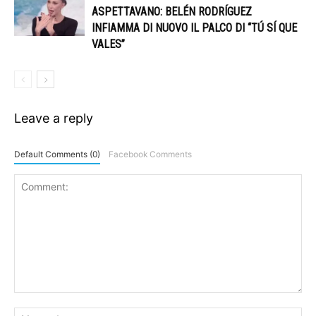
ASPETTAVANO: BELÉN RODRÍGUEZ
INFIAMMA DI NUOVO IL PALCO DI “TÚ SÍ QUE
VALES”
Leave a reply
Default Comments (0)
Facebook Comments