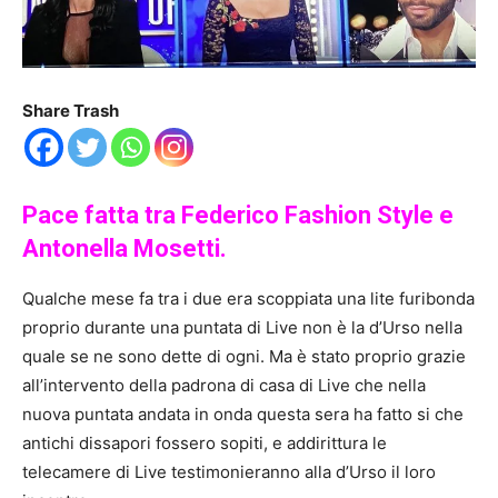
Share Trash
Pace fatta tra Federico Fashion Style e
Antonella Mosetti.
Qualche mese fa tra i due era scoppiata una lite furibonda
proprio durante una puntata di Live non è la d’Urso nella
quale se ne sono dette di ogni. Ma è stato proprio grazie
all’intervento della padrona di casa di Live che nella
nuova puntata andata in onda questa sera ha fatto si che
antichi dissapori fossero sopiti, e addirittura le
telecamere di Live testimonieranno alla d’Urso il loro