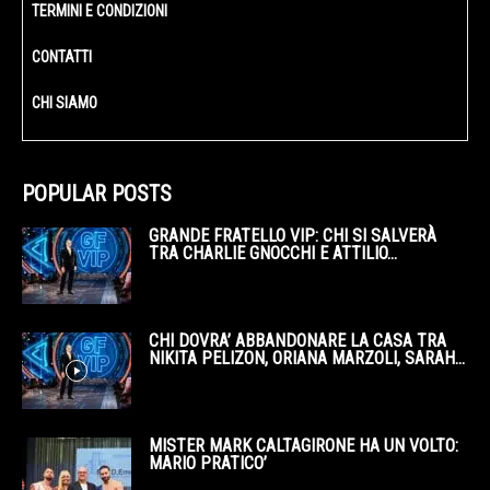
TERMINI E CONDIZIONI
CONTATTI
CHI SIAMO
POPULAR POSTS
GRANDE FRATELLO VIP: CHI SI SALVERÀ
TRA CHARLIE GNOCCHI E ATTILIO...
CHI DOVRA’ ABBANDONARE LA CASA TRA
NIKITA PELIZON, ORIANA MARZOLI, SARAH...
MISTER MARK CALTAGIRONE HA UN VOLTO:
MARIO PRATICO’