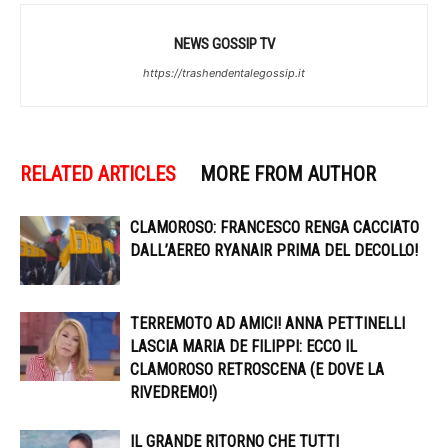
NEWS GOSSIP TV
https://trashendentalegossip.it
RELATED ARTICLES
MORE FROM AUTHOR
CLAMOROSO: FRANCESCO RENGA CACCIATO
DALL’AEREO RYANAIR PRIMA DEL DECOLLO!
TERREMOTO AD AMICI! ANNA PETTINELLI
LASCIA MARIA DE FILIPPI: ECCO IL
CLAMOROSO RETROSCENA (E DOVE LA
RIVEDREMO!)
IL GRANDE RITORNO CHE TUTTI