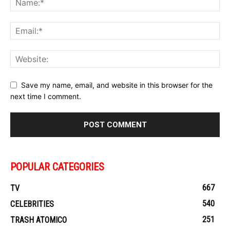
Save my name, email, and website in this browser for the
next time I comment.
POPULAR CATEGORIES
667
TV
540
CELEBRITIES
251
TRASH ATOMICO