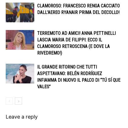
CLAMOROSO: FRANCESCO RENGA CACCIATO
DALL’AEREO RYANAIR PRIMA DEL DECOLLO!
TERREMOTO AD AMICI! ANNA PETTINELLI
LASCIA MARIA DE FILIPPI: ECCO IL
CLAMOROSO RETROSCENA (E DOVE LA
RIVEDREMO!)
IL GRANDE RITORNO CHE TUTTI
ASPETTAVANO: BELÉN RODRÍGUEZ
INFIAMMA DI NUOVO IL PALCO DI “TÚ SÍ QUE
VALES”
Leave a reply