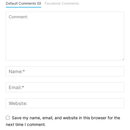
Default Comments (0)
Facebook Comments
Save my name, email, and website in this browser for the
next time I comment.