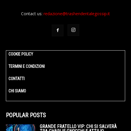
Contact us:
redazione@trashendentalegossip.it
COOKIE POLICY
TERMINI E CONDIZIONI
CONTATTI
CHI SIAMO
POPULAR POSTS
GRANDE FRATELLO VIP: CHI SI SALVERÀ