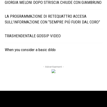
GIORGIA MELONI DOPO STRISCIA CHIUDE CON GIAMBRUNO
LA PROGRAMMAZIONE DI RETEQUATTRO ACCESA
SULL’INFORMAZIONE CON “SEMPRE PIÚ FUORI DAL CORO”
TRASHENDENTALE GOSSIP VIDEO
When you consider a basic dildo
- Advertisement -