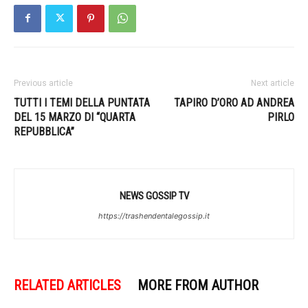
Previous article
Next article
TUTTI I TEMI DELLA PUNTATA
TAPIRO D’ORO AD ANDREA
DEL 15 MARZO DI “QUARTA
PIRLO
REPUBBLICA”
NEWS GOSSIP TV
https://trashendentalegossip.it
RELATED ARTICLES
MORE FROM AUTHOR