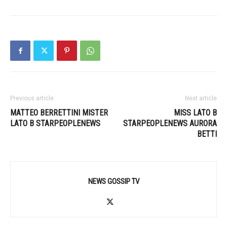
Previous article
Next article
MATTEO BERRETTINI MISTER
MISS LATO B
LATO B STARPEOPLENEWS
STARPEOPLENEWS AURORA
BETTI
NEWS GOSSIP TV