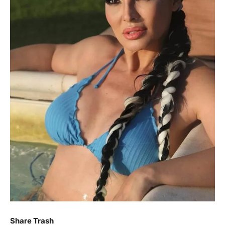
Share Trash