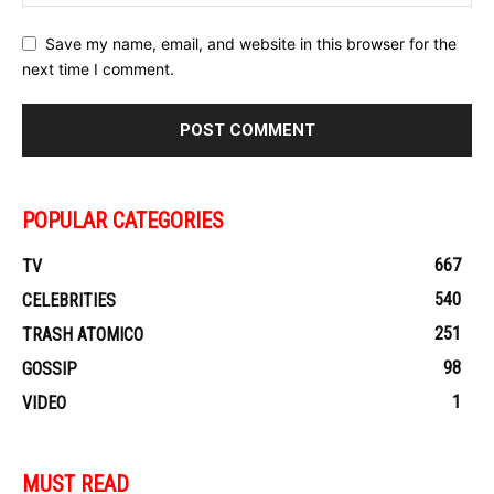
Save my name, email, and website in this browser for the
next time I comment.
POPULAR CATEGORIES
667
TV
540
CELEBRITIES
251
TRASH ATOMICO
98
GOSSIP
1
VIDEO
MUST READ