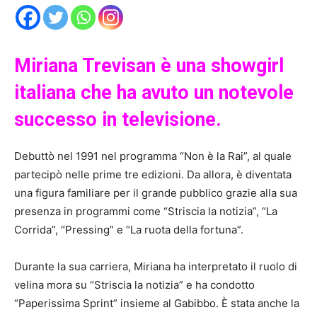
Miriana Trevisan è una showgirl
italiana che ha avuto un notevole
successo in televisione.
Debuttò nel 1991 nel programma “Non è la Rai”, al quale
partecipò nelle prime tre edizioni. Da allora, è diventata
una figura familiare per il grande pubblico grazie alla sua
presenza in programmi come “Striscia la notizia”, “La
Corrida”, “Pressing” e “La ruota della fortuna”.
Durante la sua carriera, Miriana ha interpretato il ruolo di
velina mora su “Striscia la notizia” e ha condotto
“Paperissima Sprint” insieme al Gabibbo. È stata anche la