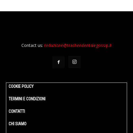
Contact us:
redazione@trashendentalegossip.it
COOKIE POLICY
TERMINI E CONDIZIONI
CONTATTI
CHI SIAMO