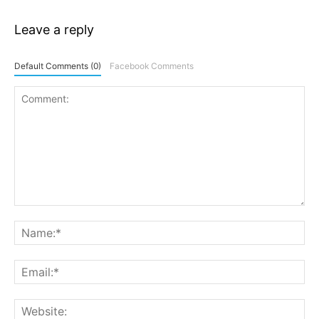
Leave a reply
Default Comments (0)
Facebook Comments