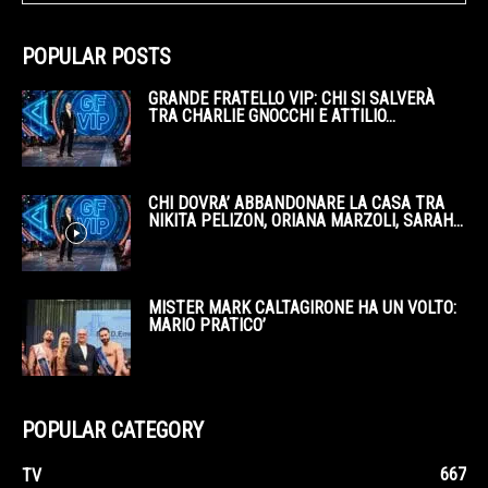
POPULAR POSTS
GRANDE FRATELLO VIP: CHI SI SALVERÀ
TRA CHARLIE GNOCCHI E ATTILIO...
CHI DOVRA’ ABBANDONARE LA CASA TRA
NIKITA PELIZON, ORIANA MARZOLI, SARAH...
MISTER MARK CALTAGIRONE HA UN VOLTO:
MARIO PRATICO’
POPULAR CATEGORY
667
TV