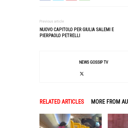
Previous article
NUOVO CAPITOLO PER GIULIA SALEMI E
PIERPAOLO PETRELLI
NEWS GOSSIP TV
RELATED ARTICLES
MORE FROM A