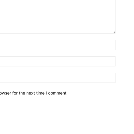
owser for the next time I comment.