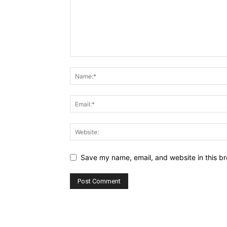
Save my name, email, and website in this br