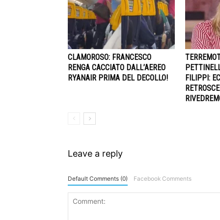
CLAMOROSO: FRANCESCO
TERREMOT
RENGA CACCIATO DALL’AEREO
PETTINELL
RYANAIR PRIMA DEL DECOLLO!
FILIPPI: 
RETROSCE
RIVEDREM
Leave a reply
Default Comments (0)
Facebook Comments