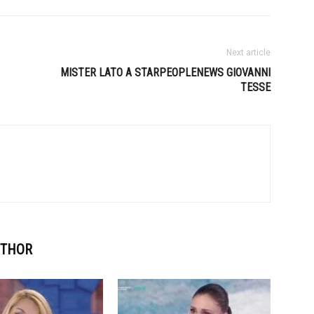
Next article
MISTER LATO A STARPEOPLENEWS GIOVANNI
TESSE
UTHOR