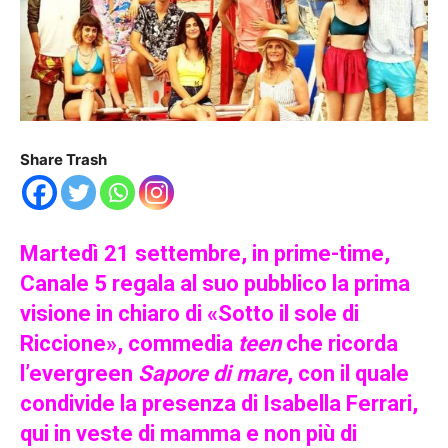
Share Trash
Martedì 21 settembre, in prime-time,
Canale 5 regala al suo pubblico la prima
visione in chiaro di «Sotto il sole di
Riccione», commedia
teen
che ricorda
l’evergreen
Sapore di mare
, con il quale
condivide la presenza di Isabella Ferrari,
qui in veste di mamma e non più di