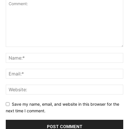
Save my name, email, and website in this browser for the
next time I comment.