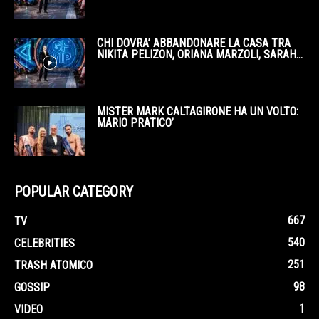
CHI DOVRA’ ABBANDONARE LA CASA TRA
NIKITA PELIZON, ORIANA MARZOLI, SARAH...
MISTER MARK CALTAGIRONE HA UN VOLTO:
MARIO PRATICO’
POPULAR CATEGORY
667
TV
540
CELEBRITIES
251
TRASH ATOMICO
98
GOSSIP
1
VIDEO