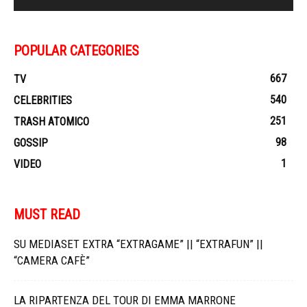
POPULAR CATEGORIES
667
TV
540
CELEBRITIES
251
TRASH ATOMICO
98
GOSSIP
1
VIDEO
MUST READ
SU MEDIASET EXTRA “EXTRAGAME” || “EXTRAFUN” ||
“CAMERA CAFÈ”
LA RIPARTENZA DEL TOUR DI EMMA MARRONE