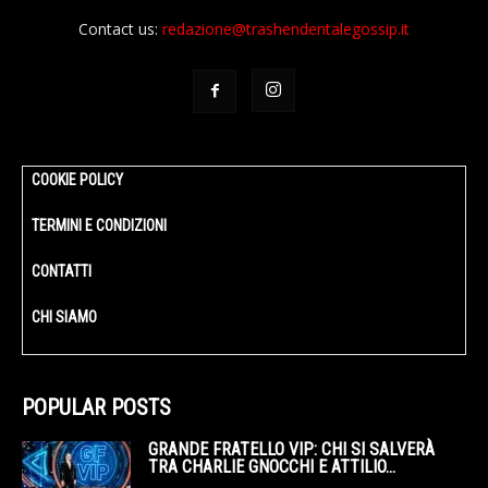
Contact us:
redazione@trashendentalegossip.it
COOKIE POLICY
TERMINI E CONDIZIONI
CONTATTI
CHI SIAMO
POPULAR POSTS
GRANDE FRATELLO VIP: CHI SI SALVERÀ
TRA CHARLIE GNOCCHI E ATTILIO...