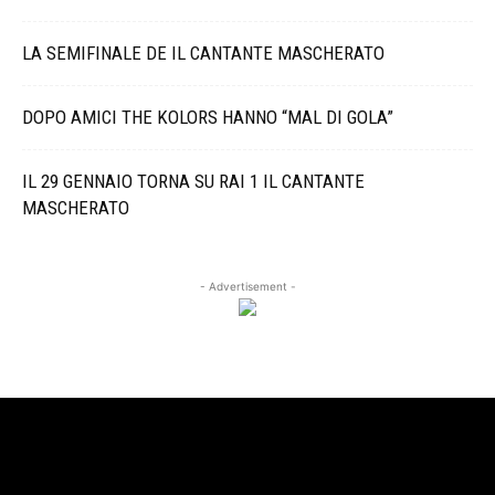
LA SEMIFINALE DE IL CANTANTE MASCHERATO
DOPO AMICI THE KOLORS HANNO “MAL DI GOLA”
IL 29 GENNAIO TORNA SU RAI 1 IL CANTANTE
MASCHERATO
- Advertisement -