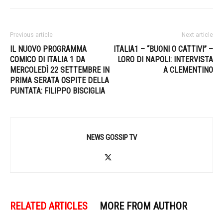
Previous article
Next article
IL NUOVO PROGRAMMA
ITALIA1 – “BUONI O CATTIVI” –
COMICO DI ITALIA 1 DA
LORO DI NAPOLI: INTERVISTA
MERCOLEDÌ 22 SETTEMBRE IN
A CLEMENTINO
PRIMA SERATA OSPITE DELLA
PUNTATA: FILIPPO BISCIGLIA
NEWS GOSSIP TV
RELATED ARTICLES
MORE FROM AUTHOR