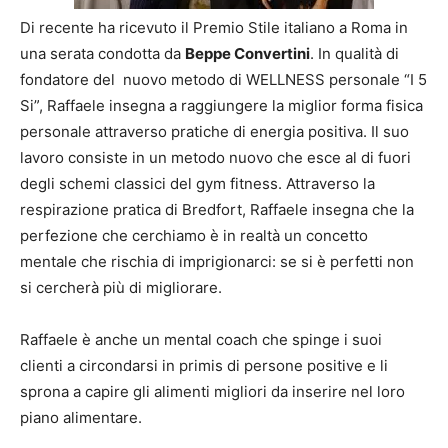
Di recente ha ricevuto il Premio Stile italiano a Roma in
una serata condotta da
Beppe Convertini
. In qualità di
fondatore del nuovo metodo di WELLNESS personale “I 5
Si”, Raffaele insegna a raggiungere la miglior forma fisica
personale attraverso pratiche di energia positiva. Il suo
lavoro consiste in un metodo nuovo che esce al di fuori
degli schemi classici del gym fitness. Attraverso la
respirazione pratica di Bredfort, Raffaele insegna che la
perfezione che cerchiamo è in realtà un concetto
mentale che rischia di imprigionarci: se si è perfetti non
si cercherà più di migliorare.
Raffaele è anche un mental coach che spinge i suoi
clienti a circondarsi in primis di persone positive e li
sprona a capire gli alimenti migliori da inserire nel loro
piano alimentare.