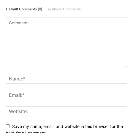
Default Comments (0)
Facebook Comments
Save my name, email, and website in this browser for the
next time I comment.