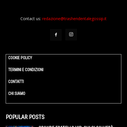
Contact us:
redazione@trashendentalegossip.it
COOKIE POLICY
TERMINI E CONDIZIONI
CONTATTI
CHI SIAMO
POPULAR POSTS