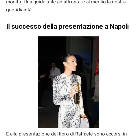
monito. Una guida utile ad affrontare al meglio la nostra
quotidianità.
Il successo della presentazione a Napoli
E alla presentazione del libro di Raffaele sono accorsi in