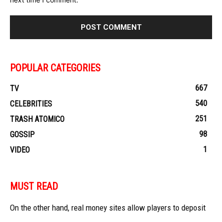
POPULAR CATEGORIES
667
TV
540
CELEBRITIES
251
TRASH ATOMICO
98
GOSSIP
1
VIDEO
MUST READ
On the other hand, real money sites allow players to deposit