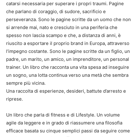
catarsi necessaria per superare i propri traumi. Pagine
che parlano di coraggio, di sudore, sacrificio e
perseveranza. Sono le pagine scritte da un uomo che non
si arrende mai, nato e cresciuto in una periferia che
spesso non lascia scampo e che, a distanza di anni, è
riuscito a esportare il proprio brand in Europa, attraverso
l’impegno costante. Sono le pagine scritte da un figlio, un
padre, un marito, un amico, un imprenditore, un personal
trainer. Un libro che racconta una vita spesa ad inseguire
un sogno, una lotta continua verso una metà che sembra
sempre più vicina.
Una raccolta di esperienze, desideri, battute d’arresto e
riprese.
Un libro che parla di fitness e di Lifestyle. Un volume
agile da leggere e in grado di riassumere una filosofia
efficace basata su cinque semplici passi da seguire come