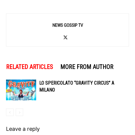
NEWS GOSSIP TV
RELATED ARTICLES
MORE FROM AUTHOR
LO SPERICOLATO “GRAVITY CIRCUS” A
MILANO
Leave a reply