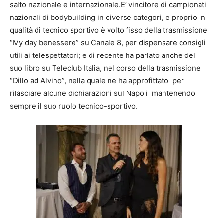
salto nazionale e internazionale.E’ vincitore di campionati
nazionali di bodybuilding in diverse categori, e proprio in
qualità di tecnico sportivo è volto fisso della trasmissione
“My day benessere” su Canale 8, per dispensare consigli
utili ai telespettatori; e di recente ha parlato anche del
suo libro su Teleclub Italia, nel corso della trasmissione
“Dillo ad Alvino”, nella quale ne ha approfittato per
rilasciare alcune dichiarazioni sul Napoli mantenendo
sempre il suo ruolo tecnico-sportivo.