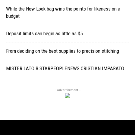
While the New Look bag wins the points for likeness on a
budget
Deposit limits can begin as little as $5
From deciding on the best supplies to precision stitching
MISTER LATO B STARPEOPLENEWS CRISTIAN IMPARATO
- Advertisement -