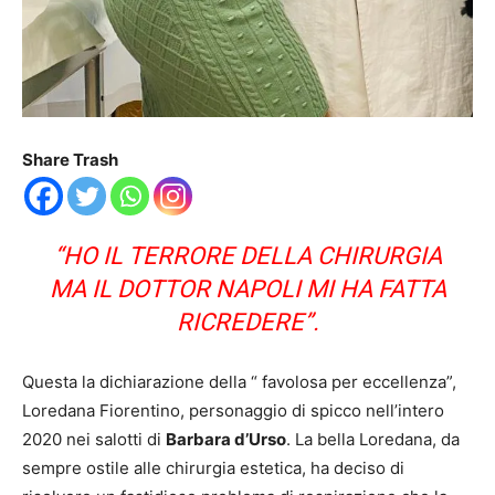
Share Trash
“HO IL TERRORE DELLA CHIRURGIA
MA IL DOTTOR NAPOLI MI HA FATTA
RICREDERE”.
Questa la dichiarazione della “ favolosa per eccellenza”,
Loredana Fiorentino, personaggio di spicco nell’intero
2020 nei salotti di
Barbara d’Urso
. La bella Loredana, da
sempre ostile alle chirurgia estetica, ha deciso di