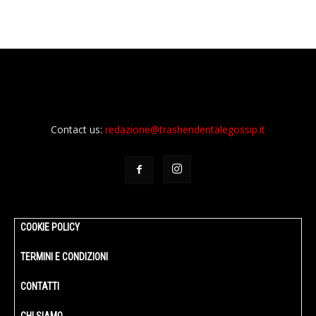
Contact us:
redazione@trashendentalegossip.it
COOKIE POLICY
TERMINI E CONDIZIONI
CONTATTI
CHI SIAMO