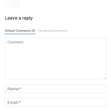
Leave a reply
Default Comments (0)
Facebook Comments