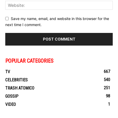
Save my name, email, and website in this browser for the
next time I comment.
POPULAR CATEGORIES
667
TV
540
CELEBRITIES
251
TRASH ATOMICO
98
GOSSIP
1
VIDEO