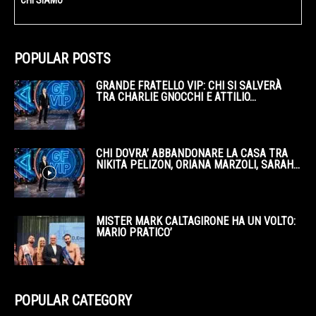
POPULAR POSTS
GRANDE FRATELLO VIP: CHI SI SALVERÀ
TRA CHARLIE GNOCCHI E ATTILIO...
CHI DOVRA’ ABBANDONARE LA CASA TRA
NIKITA PELIZON, ORIANA MARZOLI, SARAH...
MISTER MARK CALTAGIRONE HA UN VOLTO:
MARIO PRATICO’
POPULAR CATEGORY