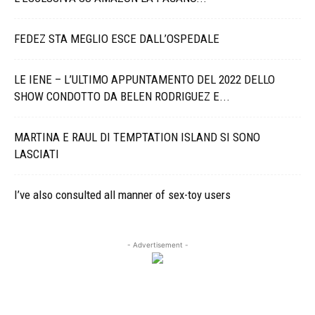
FEDEZ STA MEGLIO ESCE DALL’OSPEDALE
LE IENE – L’ULTIMO APPUNTAMENTO DEL 2022 DELLO
SHOW CONDOTTO DA BELEN RODRIGUEZ E...
MARTINA E RAUL DI TEMPTATION ISLAND SI SONO
LASCIATI
I’ve also consulted all manner of sex-toy users
- Advertisement -