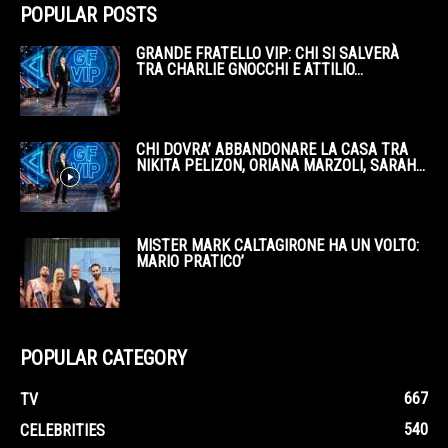
POPULAR POSTS
GRANDE FRATELLO VIP: CHI SI SALVERÀ
TRA CHARLIE GNOCCHI E ATTILIO...
CHI DOVRA’ ABBANDONARE LA CASA TRA
NIKITA PELIZON, ORIANA MARZOLI, SARAH...
MISTER MARK CALTAGIRONE HA UN VOLTO:
MARIO PRATICO’
POPULAR CATEGORY
667
TV
540
CELEBRITIES