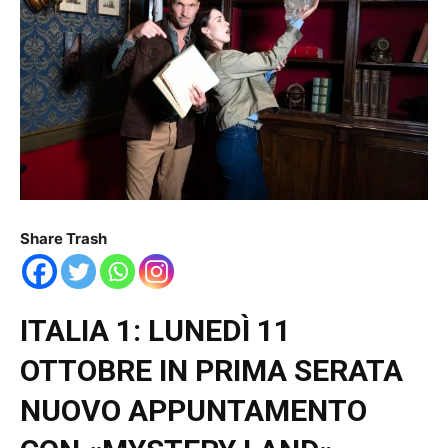
Share Trash
ITALIA 1: LUNEDÌ 11
OTTOBRE IN PRIMA SERATA
NUOVO APPUNTAMENTO