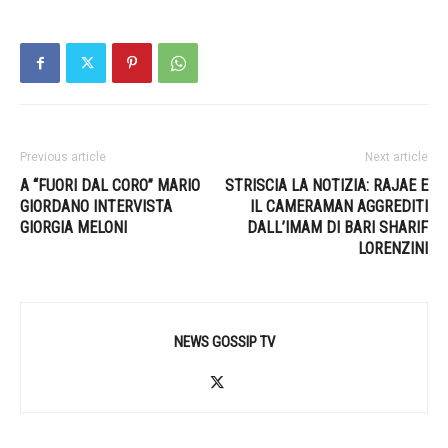
Previous article
Next article
A “FUORI DAL CORO” MARIO
STRISCIA LA NOTIZIA: RAJAE E
GIORDANO INTERVISTA
IL CAMERAMAN AGGREDITI
GIORGIA MELONI
DALL’IMAM DI BARI SHARIF
LORENZINI
NEWS GOSSIP TV