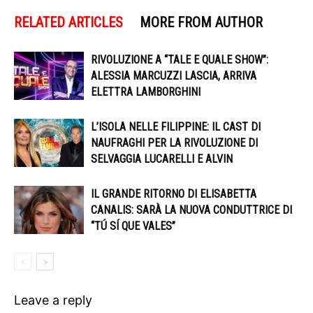
RELATED ARTICLES
MORE FROM AUTHOR
RIVOLUZIONE A “TALE E QUALE SHOW”:
ALESSIA MARCUZZI LASCIA, ARRIVA
ELETTRA LAMBORGHINI
L’ISOLA NELLE FILIPPINE: IL CAST DI
NAUFRAGHI PER LA RIVOLUZIONE DI
SELVAGGIA LUCARELLI E ALVIN
IL GRANDE RITORNO DI ELISABETTA
CANALIS: SARÀ LA NUOVA CONDUTTRICE DI
“TÚ SÍ QUE VALES”
Leave a reply