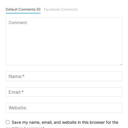
Default Comments (0)
Facebook Comments
Save my name, email, and website in this browser for the