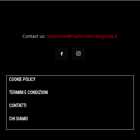
Contact us:
redazione@trashendentalegossip.it
COOKIE POLICY
TERMINI E CONDIZIONI
CONTATTI
CHI SIAMO