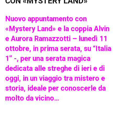
CON «MYSTERY LAND»
Nuovo appuntamento con
«Mystery Land» e la coppia Alvin
e Aurora Ramazzotti – lunedì 11
ottobre, in prima serata, su “Italia
1” -, per una serata magica
dedicata alle streghe di ieri e di
oggi, in un viaggio tra mistero e
storia, ideale per conoscerle da
molto da vicino…