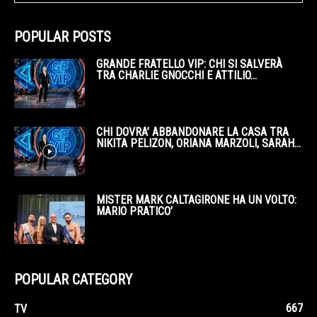
POPULAR POSTS
GRANDE FRATELLO VIP: CHI SI SALVERÀ
TRA CHARLIE GNOCCHI E ATTILIO...
CHI DOVRA’ ABBANDONARE LA CASA TRA
NIKITA PELIZON, ORIANA MARZOLI, SARAH...
MISTER MARK CALTAGIRONE HA UN VOLTO:
MARIO PRATICO’
POPULAR CATEGORY
667
TV