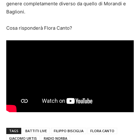
genere completamente diverso da quello di Morandi e
Baglioni.
Cosa risponderà Flora Canto?
TAGS
BATTITI LIVE
FILIPPO BISCIGLIA
FLORA CANTO
GIACOMO URTIS
RADIO NORBA