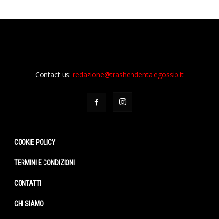
Contact us:
redazione@trashendentalegossip.it
COOKIE POLICY
TERMINI E CONDIZIONI
CONTATTI
CHI SIAMO