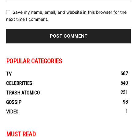
Save my name, email, and website in this browser for the
next time I comment.
POPULAR CATEGORIES
667
TV
540
CELEBRITIES
251
TRASH ATOMICO
98
GOSSIP
1
VIDEO
MUST READ