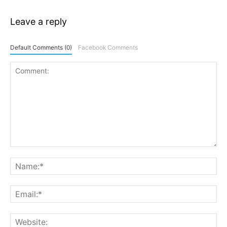
Leave a reply
Default Comments (0)
Facebook Comments