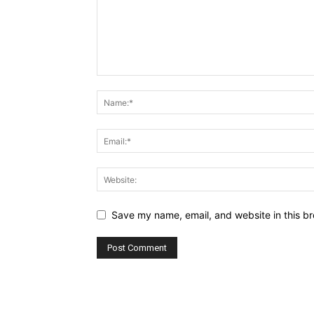
Save my name, email, and website in this br