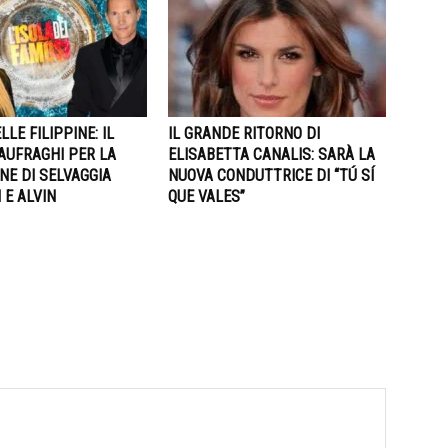
LLE FILIPPINE: IL
IL GRANDE RITORNO DI
AUFRAGHI PER LA
ELISABETTA CANALIS: SARÀ LA
NE DI SELVAGGIA
NUOVA CONDUTTRICE DI “TÚ SÍ
 E ALVIN
QUE VALES”