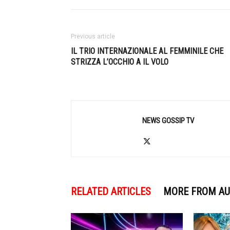
Previous article
IL TRIO INTERNAZIONALE AL FEMMINILE CHE
STRIZZA L’OCCHIO A IL VOLO
NEWS GOSSIP TV
RELATED ARTICLES
MORE FROM A