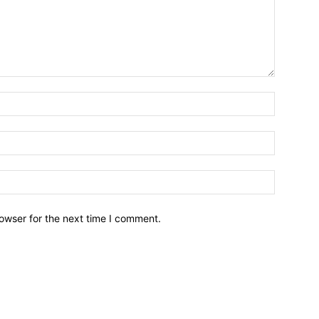
owser for the next time I comment.