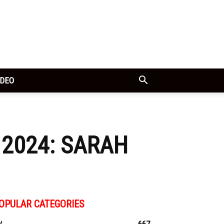
IDEO
” 2024: SARAH
OPULAR CATEGORIES