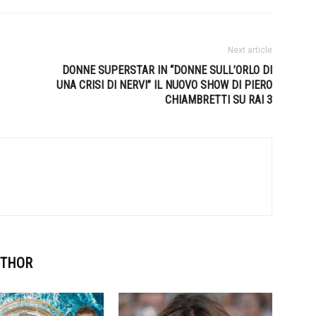
Next article
DONNE SUPERSTAR IN “DONNE SULL’ORLO DI
UNA CRISI DI NERVI” IL NUOVO SHOW DI PIERO
CHIAMBRETTI SU RAI 3
UTHOR