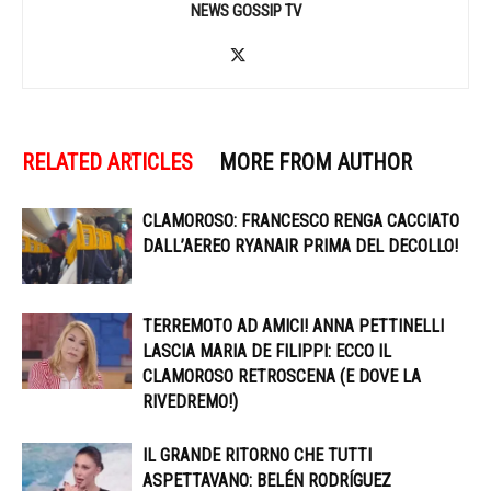
NEWS GOSSIP TV
RELATED ARTICLES
MORE FROM AUTHOR
CLAMOROSO: FRANCESCO RENGA CACCIATO
DALL’AEREO RYANAIR PRIMA DEL DECOLLO!
TERREMOTO AD AMICI! ANNA PETTINELLI
LASCIA MARIA DE FILIPPI: ECCO IL
CLAMOROSO RETROSCENA (E DOVE LA
RIVEDREMO!)
IL GRANDE RITORNO CHE TUTTI
ASPETTAVANO: BELÉN RODRÍGUEZ