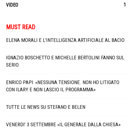
1
VIDEO
MUST READ
ELENA MORALI E L’INTELLIGENZA ARTIFICIALE AL BACIO
IGNAZIO BOSCHETTO E MICHELLE BERTOLINI FANNO SUL
SERIO
ENRICO PAPI: «NESSUNA TENSIONE. NON HO LITIGATO
CON ILARY E NON LASCIO IL PROGRAMMA»
TUTTE LE NEWS SU STEFANO E BELEN
VENERDI’ 3 SETTEMBRE «IL GENERALE DALLA CHIESA»