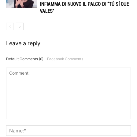
INFIAMMA DI NUOVO IL PALCO DI “TÚ SÍ QUE
VALES”
Leave a reply
Default Comments (0)
Facebook Comments