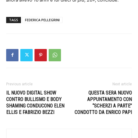
TAGS
FEDERICA PELLEGRINI
Previous article
Next article
IL NUOVO DIGITAL SHOW
QUESTA SERA NUOVO
CONTRO BULLISMO E BODY
APPUNTAMENTO CON
SHAMING CONDUCONO ELEN
“SCHERZI A PARTE”
ELLIS E FABRIZIO BEZZI
CONDOTTO DA ENRICO PAPI