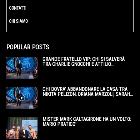
CONTATTI
CHI SIAMO
POPULAR POSTS
GRANDE FRATELLO VIP: CHI SI SALVERÀ
TRA CHARLIE GNOCCHI E ATTILIO...
CHI DOVRA’ ABBANDONARE LA CASA TRA
NIKITA PELIZON, ORIANA MARZOLI, SARAH...
MISTER MARK CALTAGIRONE HA UN VOLTO:
MARIO PRATICO’