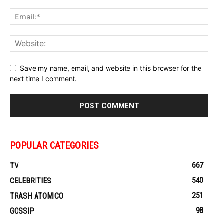
Save my name, email, and website in this browser for the
next time I comment.
POPULAR CATEGORIES
667
TV
540
CELEBRITIES
251
TRASH ATOMICO
98
GOSSIP