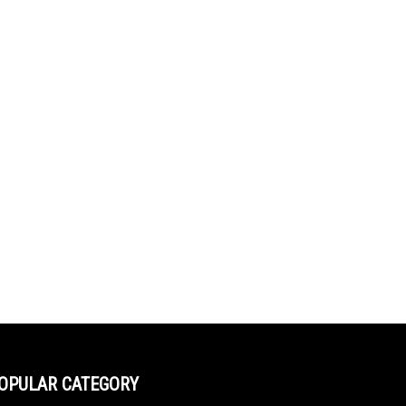
OPULAR CATEGORY