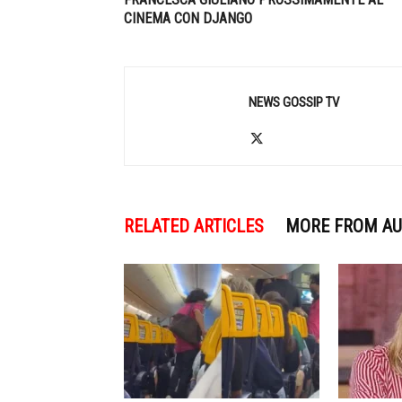
CINEMA CON DJANGO
NEWS GOSSIP TV
RELATED ARTICLES
MORE FROM A