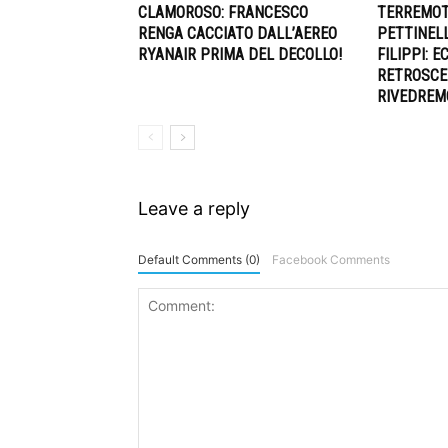
CLAMOROSO: FRANCESCO
TERREMOT
RENGA CACCIATO DALL’AEREO
PETTINELL
RYANAIR PRIMA DEL DECOLLO!
FILIPPI: 
RETROSCE
RIVEDREM
Leave a reply
Default Comments (0)
Facebook Comments