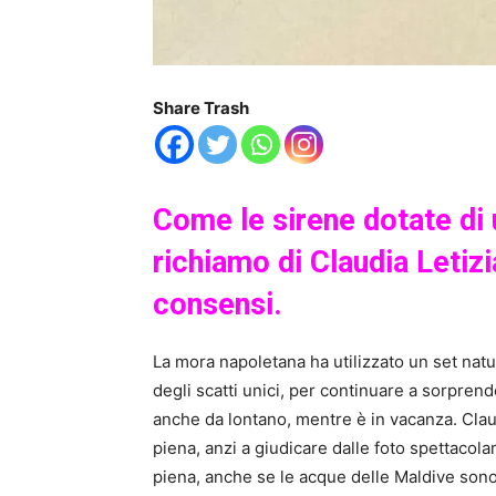
Share Trash
Come le sirene dotate di 
richiamo di Claudia Letizi
consensi.
La mora napoletana ha utilizzato un set natu
degli scatti unici, per continuare a sorprend
anche da lontano, mentre è in vacanza. Clau
piena, anzi a giudicare dalle foto spettacolar
piena, anche se le acque delle Maldive sono