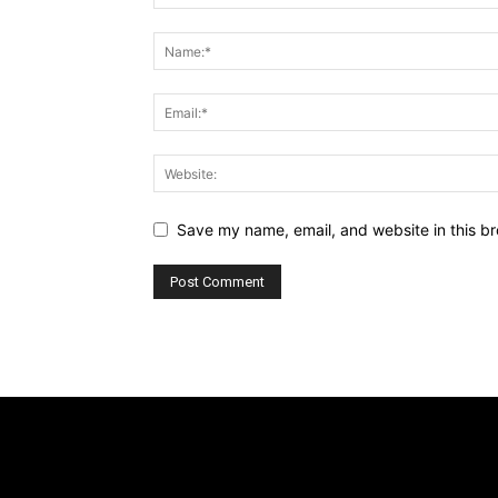
Save my name, email, and website in this br