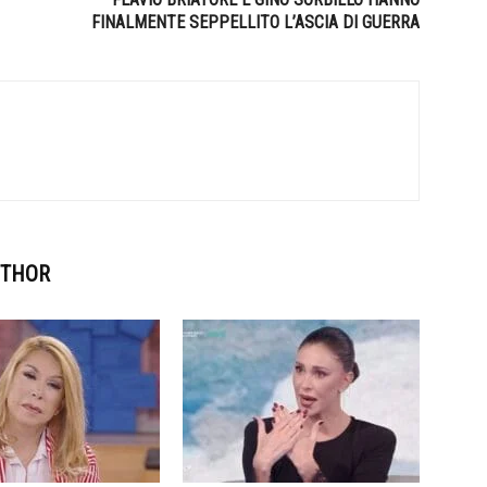
FINALMENTE SEPPELLITO L’ASCIA DI GUERRA
UTHOR