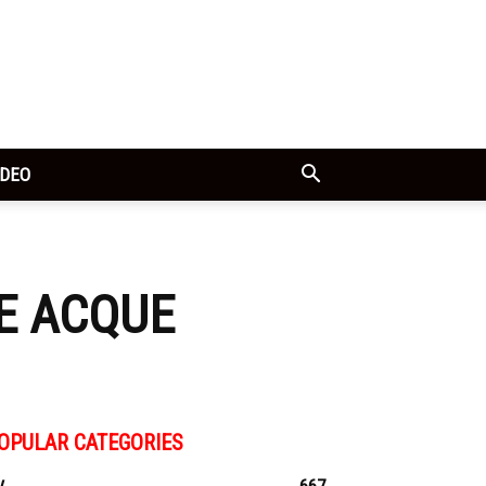
IDEO
 E ACQUE
OPULAR CATEGORIES