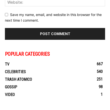
Save my name, email, and website in this browser for the
next time I comment.
POPULAR CATEGORIES
667
TV
540
CELEBRITIES
251
TRASH ATOMICO
98
GOSSIP
1
VIDEO