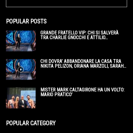
POPULAR POSTS
GRANDE FRATELLO VIP: CHI SI SALVERÀ
TRA CHARLIE GNOCCHI E ATTILIO...
CHI DOVRA’ ABBANDONARE LA CASA TRA
NIKITA PELIZON, ORIANA MARZOLI, SARAH...
MISTER MARK CALTAGIRONE HA UN VOLTO:
MARIO PRATICO’
POPULAR CATEGORY