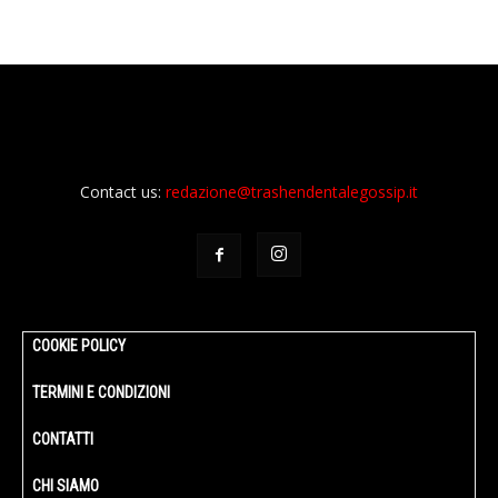
Contact us:
redazione@trashendentalegossip.it
COOKIE POLICY
TERMINI E CONDIZIONI
CONTATTI
CHI SIAMO