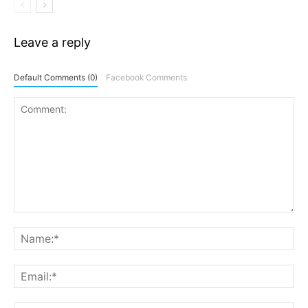
Leave a reply
Default Comments (0)
Facebook Comments