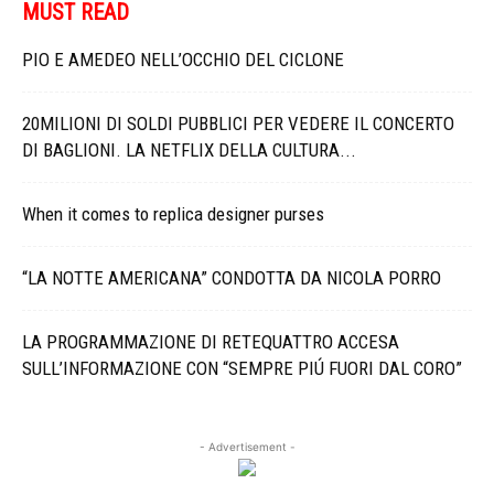
MUST READ
PIO E AMEDEO NELL’OCCHIO DEL CICLONE
20MILIONI DI SOLDI PUBBLICI PER VEDERE IL CONCERTO
DI BAGLIONI. LA NETFLIX DELLA CULTURA...
When it comes to replica designer purses
“LA NOTTE AMERICANA” CONDOTTA DA NICOLA PORRO
LA PROGRAMMAZIONE DI RETEQUATTRO ACCESA
SULL’INFORMAZIONE CON “SEMPRE PIÚ FUORI DAL CORO”
- Advertisement -