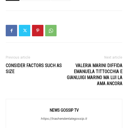
Previous article
Next article
CONSIDER FACTORS SUCH AS
VALERIA MARINI DIFFIDA
SIZE
EMANUELA TITTOCCHIA E
GIANLUIGI MARINO MA LUI LA
AMA ANCORA
NEWS GOSSIP TV
https://trashendentalegossip.it