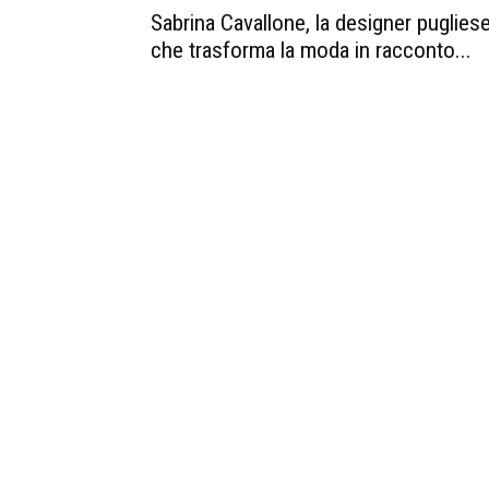
Sabrina Cavallone, la designer puglies
che trasforma la moda in racconto...