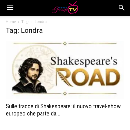
Home
Tags
Londra
Tag: Londra
Sulle tracce di Shakespeare: il nuovo travel-show
europeo che parte da...