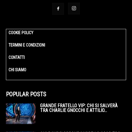
COOKIE POLICY
TERMINI E CONDIZIONI
CONTATTI
CHI SIAMO
POPULAR POSTS
GRANDE FRATELLO VIP: CHI SI SALVERÀ
TRA CHARLIE GNOCCHI E ATTILIO...