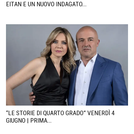
EITAN E UN NUOVO INDAGATO...
“LE STORIE DI QUARTO GRADO” VENERDÌ 4
GIUGNO | PRIMA...