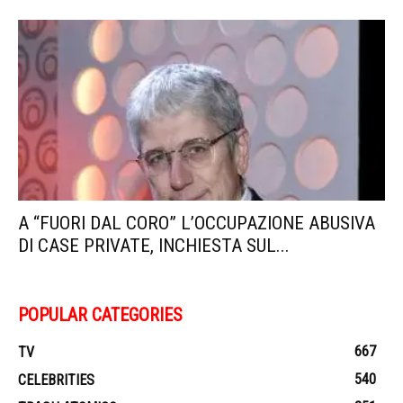
A “FUORI DAL CORO” L’OCCUPAZIONE ABUSIVA
DI CASE PRIVATE, INCHIESTA SUL...
POPULAR CATEGORIES
667
TV
540
CELEBRITIES