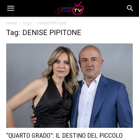
Home
Tags
DENISE PIPITONE
Tag: DENISE PIPITONE
“QUARTO GRADO”: IL DESTINO DEL PICCOLO