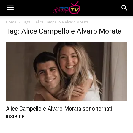
Home
Tags
Alice Campello e Alvaro Morata
Tag: Alice Campello e Alvaro Morata
Alice Campello e Alvaro Morata sono tornati
insieme