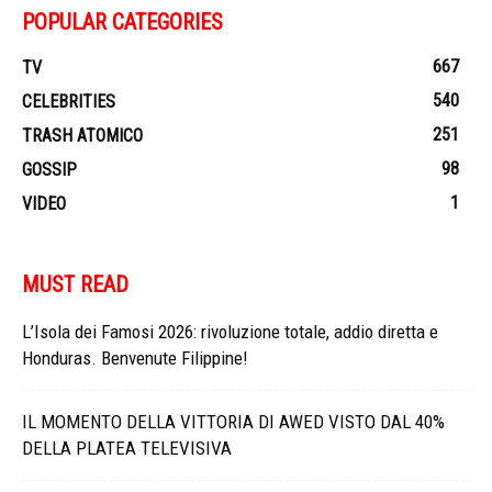
POPULAR CATEGORIES
667
TV
540
CELEBRITIES
251
TRASH ATOMICO
98
GOSSIP
1
VIDEO
MUST READ
L’Isola dei Famosi 2026: rivoluzione totale, addio diretta e
Honduras. Benvenute Filippine!
IL MOMENTO DELLA VITTORIA DI AWED VISTO DAL 40%
DELLA PLATEA TELEVISIVA