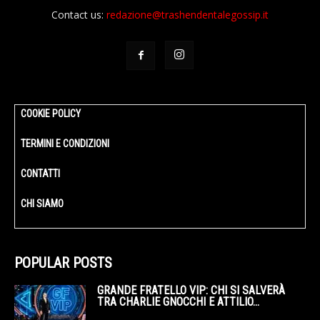
Contact us:
redazione@trashendentalegossip.it
COOKIE POLICY
TERMINI E CONDIZIONI
CONTATTI
CHI SIAMO
POPULAR POSTS
GRANDE FRATELLO VIP: CHI SI SALVERÀ
TRA CHARLIE GNOCCHI E ATTILIO...