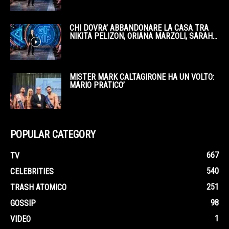
CHI DOVRA’ ABBANDONARE LA CASA TRA
NIKITA PELIZON, ORIANA MARZOLI, SARAH...
MISTER MARK CALTAGIRONE HA UN VOLTO:
MARIO PRATICO’
POPULAR CATEGORY
667
TV
540
CELEBRITIES
251
TRASH ATOMICO
98
GOSSIP
1
VIDEO