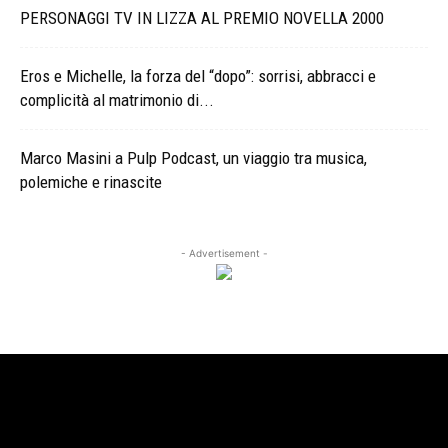
PERSONAGGI TV IN LIZZA AL PREMIO NOVELLA 2000
Eros e Michelle, la forza del “dopo”: sorrisi, abbracci e
complicità al matrimonio di...
Marco Masini a Pulp Podcast, un viaggio tra musica,
polemiche e rinascite
- Advertisement -